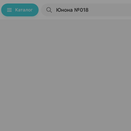
Каталог