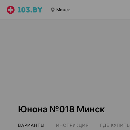
Минск
Юнона №018 Минск
ВАРИАНТЫ
ИНСТРУКЦИЯ
ГДЕ КУПИТЬ