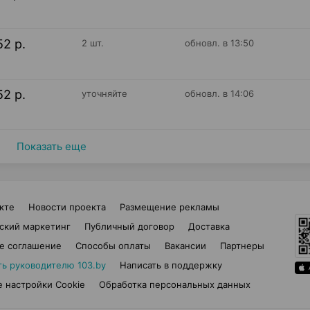
52 р.
2 шт.
обновл. в 13:50
52 р.
уточняйте
обновл. в 14:06
Показать еще
кте
Новости проекта
Размещение рекламы
ский маркетинг
Публичный договор
Доставка
е соглашение
Способы оплаты
Вакансии
Партнеры
ть руководителю 103.by
Написать в поддержку
 настройки Cookie
Обработка персональных данных