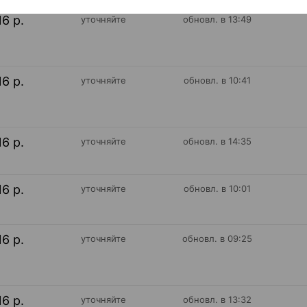
16 р.
уточняйте
обновл. в 13:49
16 р.
уточняйте
обновл. в 10:41
16 р.
уточняйте
обновл. в 14:35
16 р.
уточняйте
обновл. в 10:01
16 р.
уточняйте
обновл. в 09:25
16 р.
уточняйте
обновл. в 13:32