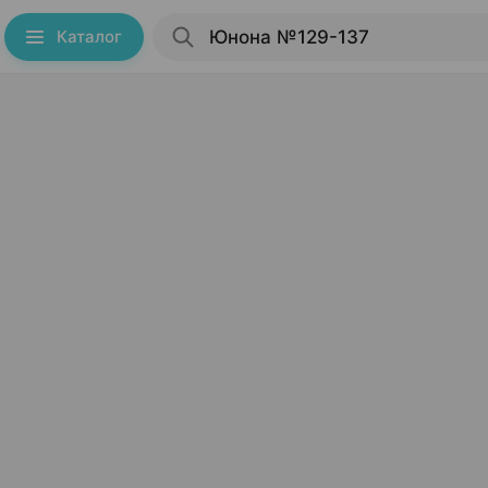
Каталог