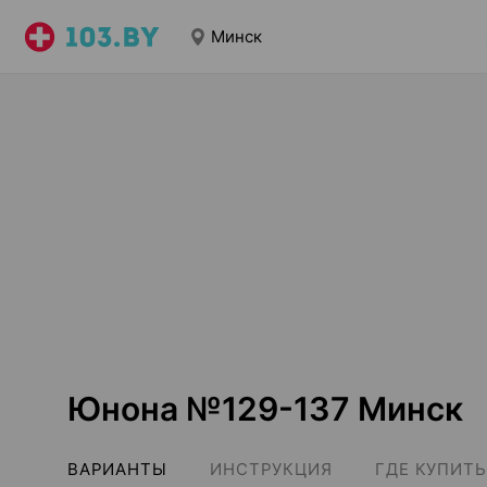
Минск
Юнона №129-137 Минск
ВАРИАНТЫ
ИНСТРУКЦИЯ
ГДЕ КУПИТЬ