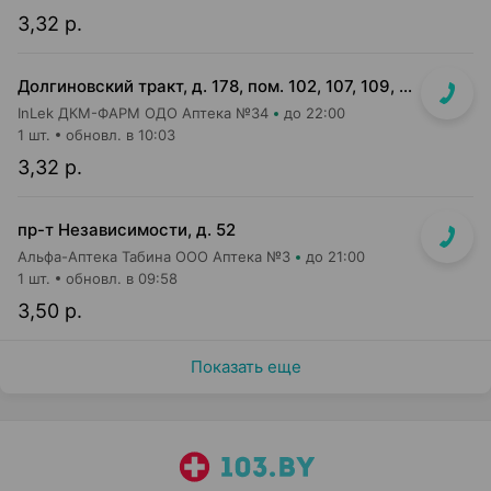
3,32 р.
Долгиновский тракт, д. 178, пом. 102, 107, 109, 112, 114 (ТЦ "ALL")
InLek ДКМ-ФАРМ ОДО Аптека №34
до 22:00
1 шт.
обновл. в 10:03
3,32 р.
пр-т Независимости, д. 52
Альфа-Аптека Табина ООО Аптека №3
до 21:00
1 шт.
обновл. в 09:58
3,50 р.
Показать еще