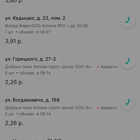
3,80 р.
ул. Кедышко, д. 23, пом. 2
Флора Фарм ООО Аптека №21
до 20:00
1 шт.
обновл. в 09:47
3,91 р.
ул. Горецкого, д. 27-2
Добрыя леки Аптека групп Центр ООО Аптека №40
Закрыто
5 шт.
обновл. в 09:14
2,26 р.
ул. Богдановича, д. 198
Добрыя леки Аптека групп Центр ООО Аптека №44
Закрыто
2 шт.
обновл. в 09:14
2,26 р.