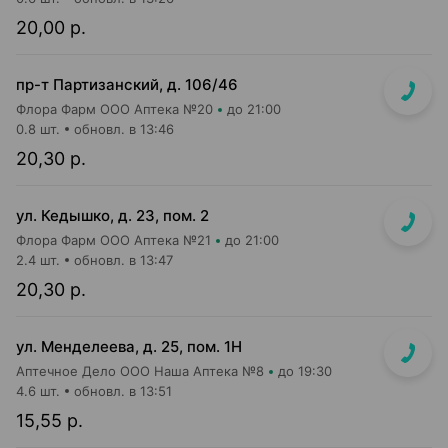
20,00 р.
пр-т Партизанский, д. 106/46
Флора Фарм ООО Аптека №20
до 21:00
0.8 шт.
обновл. в 13:46
20,30 р.
ул. Кедышко, д. 23, пом. 2
Флора Фарм ООО Аптека №21
до 21:00
2.4 шт.
обновл. в 13:47
20,30 р.
ул. Менделеева, д. 25, пом. 1Н
Аптечное Дело ООО Наша Аптека №8
до 19:30
4.6 шт.
обновл. в 13:51
15,55 р.