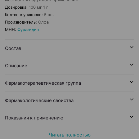
Дозировка
:
100 мг 1 г
Кол-во в упаковке
:
5 шт.
Производитель
:
Олфа
МНН
:
Фуразидин
Состав
Описание
Фармакотерапевтическая группа
Фармакологические свойства
Показания к применению
Читать полностью