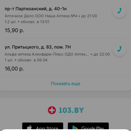
пр-т Партизанский, д. 40-1н
Аптечное Дело ООО Наша Аптека №4
до 21:00
1.2 шт.
обновл. в 13:51
15,90 р.
ул. Притыцкого, д. 83, пом. 7Н
Альфа-аптека Аленфарм-Плюс ОДО Аптека №14
до 22:00
1 шт.
обновл. в 09:34
16,00 р.
Показать еще