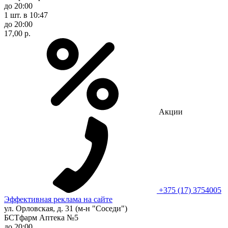
до 20:00
1 шт.
в 10:47
до 20:00
17,00 р.
Акции
+375 (17) 3754005
Эффективная реклама на сайте
ул. Орловская, д. 31 (м-н "Соседи")
БСТфарм Аптека №5
до 20:00