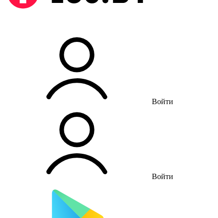
Войти
Войти