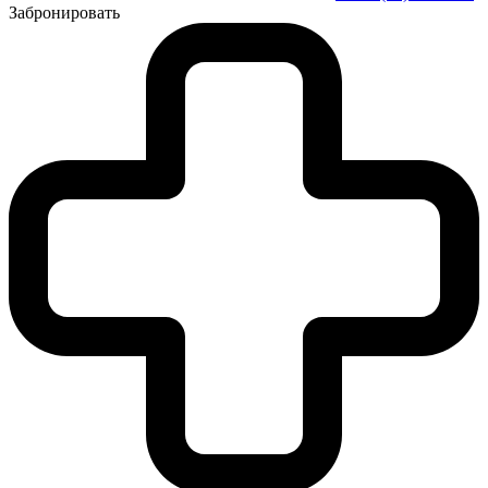
Забронировать