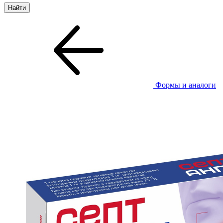
Формы и аналоги