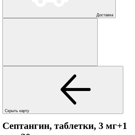
Доставка
Скрыть карту
Септангин, таблетки, 3 мг+1