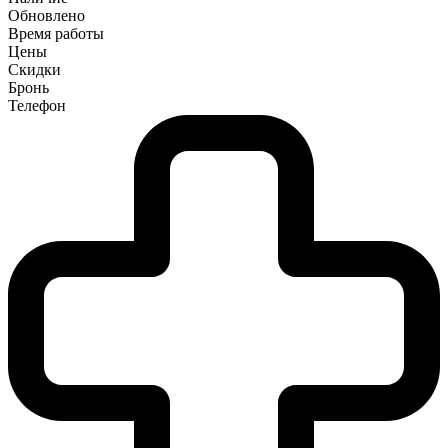
Обновлено
Время работы
Цены
Скидки
Бронь
Телефон