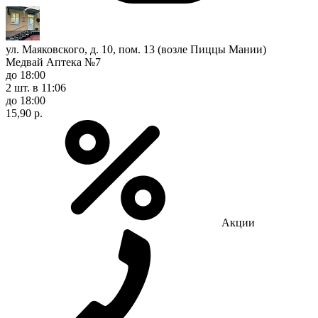
ул. Маяковского, д. 10, пом. 13 (возле Пиццы Мании)
Медвай Аптека №7
до 18:00
2 шт.
в 11:06
до 18:00
15,90 р.
Акции