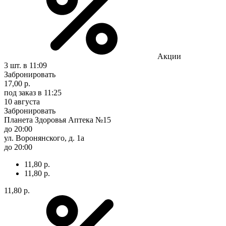
Акции
3 шт.
в 11:09
Забронировать
17,00 р.
под заказ
в 11:25
10 августа
Забронировать
Планета Здоровья Аптека №15
до 20:00
ул. Воронянского, д. 1а
до 20:00
11,80 р.
11,80 р.
11,80 р.