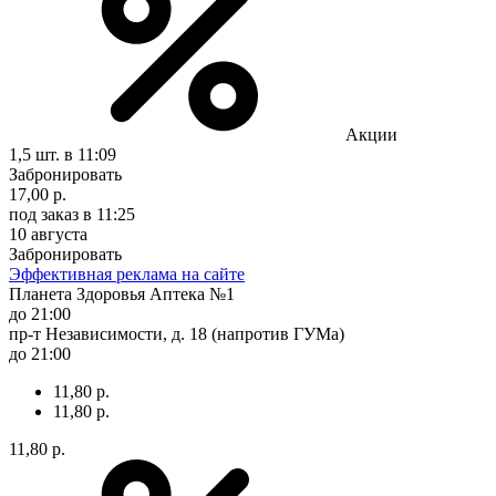
Акции
1,5 шт.
в 11:09
Забронировать
17,00 р.
под заказ
в 11:25
10 августа
Забронировать
Эффективная реклама на сайте
Планета Здоровья Аптека №1
до 21:00
пр-т Независимости, д. 18 (напротив ГУМа)
до 21:00
11,80 р.
11,80 р.
11,80 р.