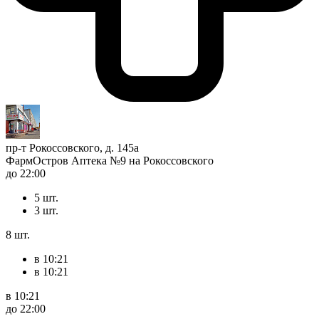
пр-т Рокоссовского, д. 145а
ФармОстров Аптека №9 на Рокоссовского
до 22:00
5 шт.
3 шт.
8 шт.
в 10:21
в 10:21
в 10:21
до 22:00