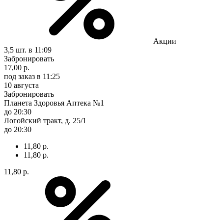
Акции
3,5 шт.
в 11:09
Забронировать
17,00 р.
под заказ
в 11:25
10 августа
Забронировать
Планета Здоровья Аптека №1
до 20:30
Логойский тракт, д. 25/1
до 20:30
11,80 р.
11,80 р.
11,80 р.