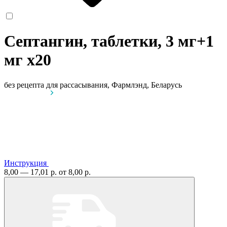
Септангин, таблетки, 3 мг+1
мг
x20
без рецепта
для рассасывания, Фармлэнд, Беларусь
Инструкция
8,00 — 17,01 р.
от 8,00 р.