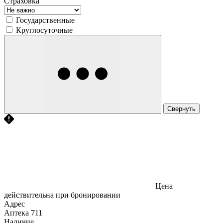
Страховка
Государственные
Круглосуточные
Свернуть
Цена
действительна при бронировании
Адрес
Аптека
711
Наличие