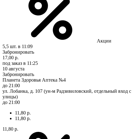
Акции
5,5 шт.
в 11:09
Забронировать
17,00 р.
под заказ
в 11:25
10 августа
Забронировать
Планета Здоровья Аптека №4
до 21:00
ул. Лобанка, д. 107 (ун-м Радзивиловский, отдельный вход с
улицы)
до 21:00
11,80 р.
11,80 р.
11,80 р.