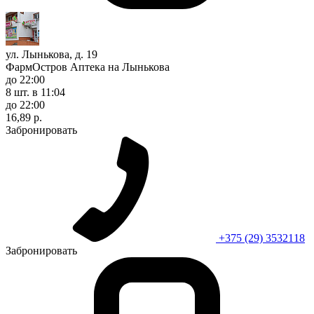
ул. Лынькова, д. 19
ФармОстров Аптека на Лынькова
до 22:00
8 шт.
в 11:04
до 22:00
16,89 р.
Забронировать
+375 (29) 3532118
Забронировать