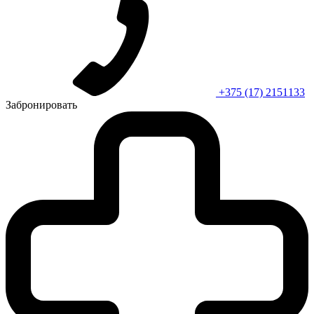
+375 (17) 2151133
Забронировать