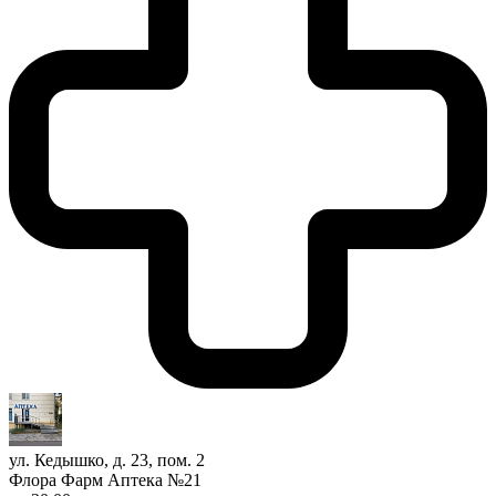
ул. Кедышко, д. 23, пом. 2
Флора Фарм Аптека №21