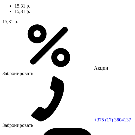
15,31 р.
15,31 р.
15,31 р.
Акции
Забронировать
+375 (17) 3604137
Забронировать