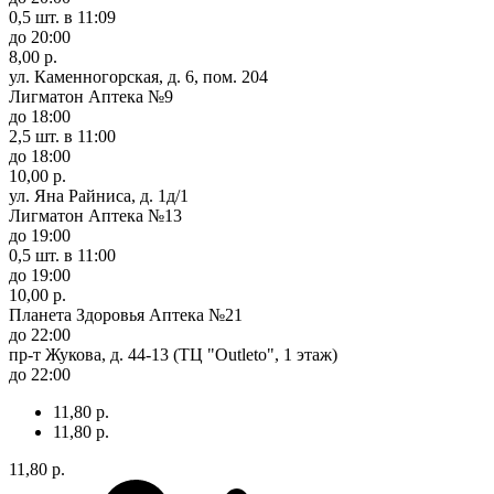
0,5 шт.
в 11:09
до 20:00
8,00 р.
ул. Каменногорская, д. 6, пом. 204
Лигматон Аптека №9
до 18:00
2,5 шт.
в 11:00
до 18:00
10,00 р.
ул. Яна Райниса, д. 1д/1
Лигматон Аптека №13
до 19:00
0,5 шт.
в 11:00
до 19:00
10,00 р.
Планета Здоровья Аптека №21
до 22:00
пр-т Жукова, д. 44-13 (ТЦ "Outleto", 1 этаж)
до 22:00
11,80 р.
11,80 р.
11,80 р.