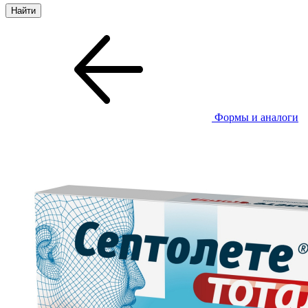
Формы и аналоги