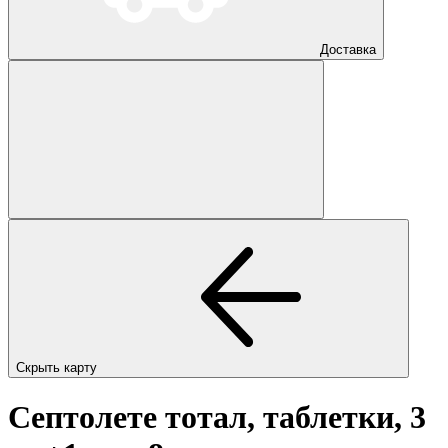
Доставка
Скрыть карту
Септолете тотал, таблетки, 3