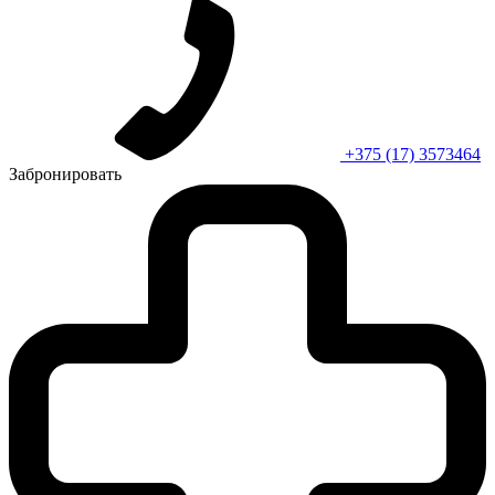
+375 (17) 3573464
Забронировать