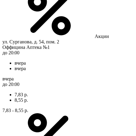
Акции
ул. Сурганова, д. 54, пом. 2
Оффицина Аптека №1
до 20:00
вчера
вчера
вчера
до 20:00
7,83 р.
8,55 р.
7,83 - 8,55 р.