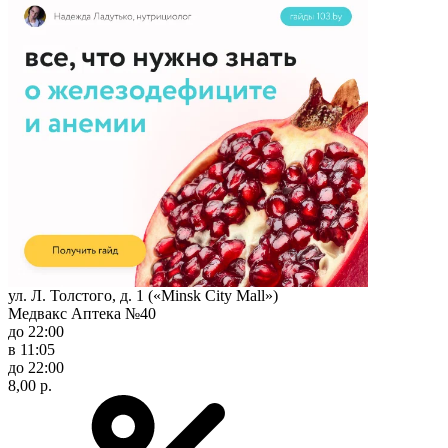
ул. Л. Толстого, д. 1 («Minsk City Mall»)
Медвакс Аптека №40
до 22:00
в 11:05
до 22:00
8,00 р.