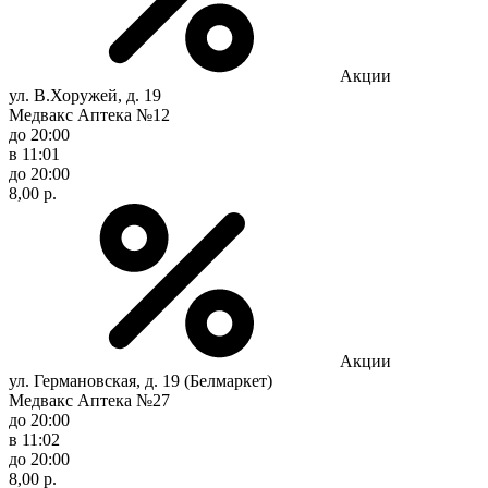
Акции
ул. В.Хоружей, д. 19
Медвакс Аптека №12
до 20:00
в 11:01
до 20:00
8,00 р.
Акции
ул. Германовская, д. 19 (Белмаркет)
Медвакс Аптека №27
до 20:00
в 11:02
до 20:00
8,00 р.