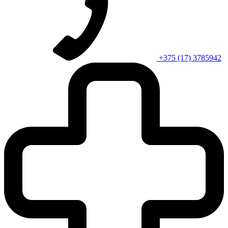
+375 (17) 3785942