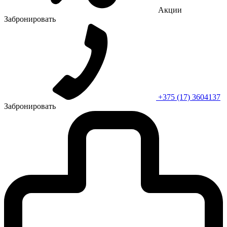
Акции
Забронировать
+375 (17) 3604137
Забронировать