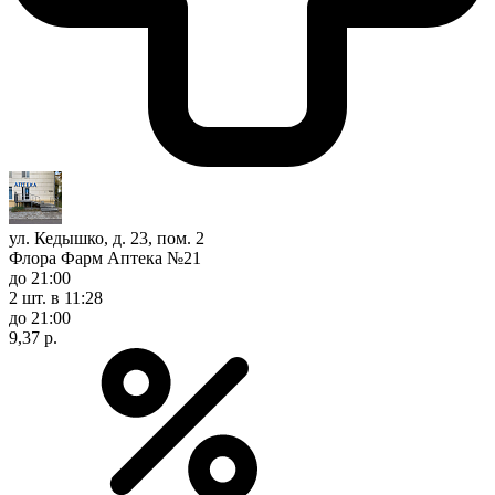
ул. Кедышко, д. 23, пом. 2
Флора Фарм Аптека №21
до 21:00
2 шт.
в 11:28
до 21:00
9,37 р.