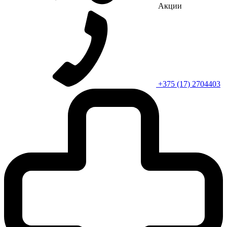
Акции
+375 (17) 2704403