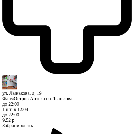
ул. Лынькова, д. 19
ФармОстров Аптека на Лынькова
до 22:00
1 шт.
в 12:04
до 22:00
9,52 р.
Забронировать