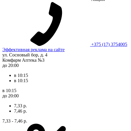
+375 (17) 3754005
Эффективная реклама на сайте
ул. Сосновый бор, д. 4
Комфарм Аптека №3
до 20:00
в 10:15
в 10:15
в 10:15
до 20:00
7,33 р.
7,46 р.
7,33 - 7,46 р.