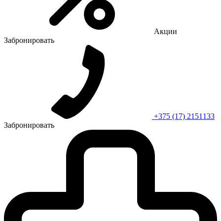
Акции
Забронировать
+375 (17) 2151133
Забронировать