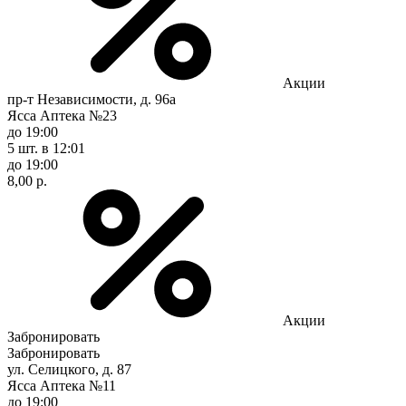
Акции
пр-т Независимости, д. 96а
Ясса Аптека №23
до 19:00
5 шт.
в 12:01
до 19:00
8,00 р.
Акции
Забронировать
Забронировать
ул. Селицкого, д. 87
Ясса Аптека №11
до 19:00