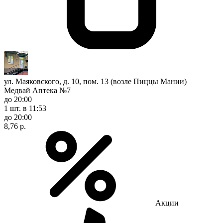
ул. Маяковского, д. 10, пом. 13 (возле Пиццы Мании)
Медвай Аптека №7
до 20:00
1 шт.
в 11:53
до 20:00
8,76 р.
Акции