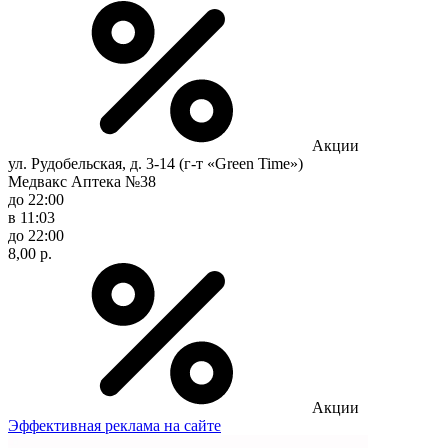
Акции
ул. Рудобельская, д. 3-14 (г-т «Green Time»)
Медвакс Аптека №38
до 22:00
в 11:03
до 22:00
8,00 р.
Акции
Эффективная реклама на сайте