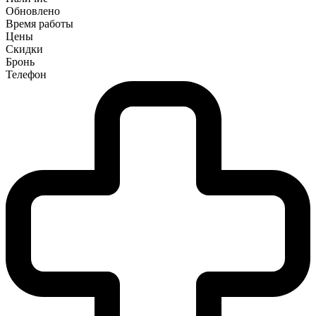
Обновлено
Время работы
Цены
Скидки
Бронь
Телефон