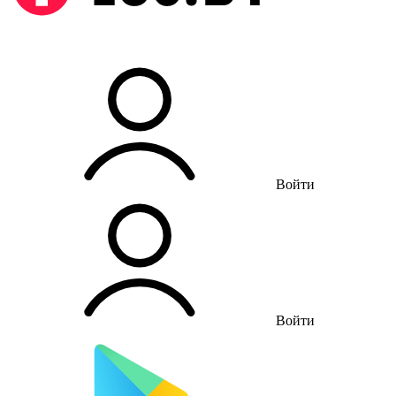
Войти
Войти