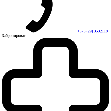
+375 (29) 3532118
Забронировать