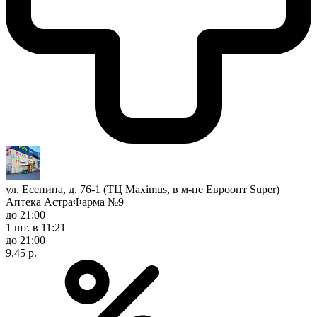
ул. Есенина, д. 76-1 (ТЦ Maximus, в м-не Евроопт Super)
Аптека АстраФарма №9
до 21:00
1 шт.
в 11:21
до 21:00
9,45 р.