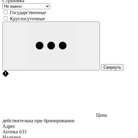
Страховка
Государственные
Круглосуточные
Свернуть
Цена
действительна при бронировании
Адрес
Аптека
633
Наличие