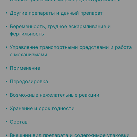
Другие препараты и данный препарат
Беременность, грудное вскармливание и
фертильность
Управление транспортными средствами и работа
с механизмами
Применение
Передозировка
Возможные нежелательные реакции
Хранение и срок годности
Состав
Внешний вид препарата и содержимое упаковки