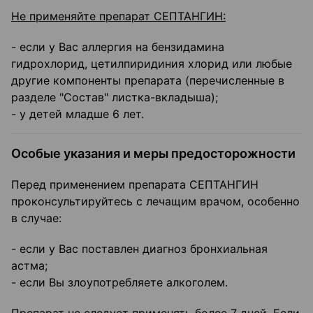
Не применяйте препарат СЕПТАНГИН:
- если у Вас аллергия на бензидамина
гидрохлорид, цетилпиридиния хлорид или любые
другие компоненты препарата (перечисленные в
разделе "Состав" листка-вкладыша);
- у детей младше 6 лет.
Особые указания и меры предосторожности
Перед применением препарата СЕПТАНГИН
проконсультируйтесь с лечащим врачом, особенно
в случае:
- если у Вас поставлен диагноз бронхиальная
астма;
- если Вы злоупотребляете алкоголем.