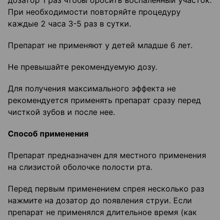
дозатор 1 раз чтобы оросить воспаленный участок.
При необходимости повторяйте процедуру
каждые 2 часа 3-5 раз в сутки.
Препарат не применяют у детей младше 6 лет.
Не превышайте рекомендуемую дозу.
Для получения максимального эффекта не
рекомендуется применять препарат сразу перед
чисткой зубов и после нее.
Способ применения
Препарат предназначен для местного применения
на слизистой оболочке полости рта.
Перед первым применением спрея несколько раз
нажмите на дозатор до появления струи. Если
препарат не применялся длительное время (как