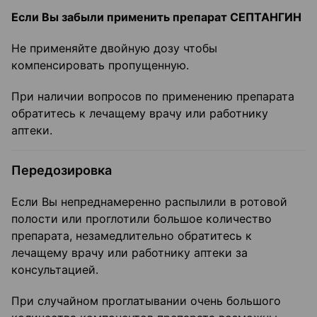
Если Вы забыли применить препарат СЕПТАНГИН
Не применяйте двойную дозу чтобы
компенсировать пропущенную.
При наличии вопросов по применению препарата
обратитесь к лечащему врачу или работнику
аптеки.
Передозировка
Если Вы непреднамеренно распылили в ротовой
полости или проглотили большое количество
препарата, незамедлительно обратитесь к
лечащему врачу или работнику аптеки за
консультацией.
При случайном проглатывании очень большого