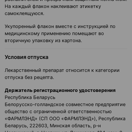
На каждый флакон наклеивают этикетку
самоклеящуюся.
Укупоренный флакон вместе с инструкцией по
медицинскому применению помещают во
вторичную упаковку из картона.
Условия отпуска
Лекарственный препарат относится к категории
отпуска без рецепта.
Держатель регистрационного удостоверения
Республика Беларусь
Белорусско-голландское совместное предприятие
общество с ограниченной ответственностью
«ФАРМЛЭНД» (СП ООО «ФАРМЛЭНД»), Республика
Беларусь, 222603, Минская область, р-н