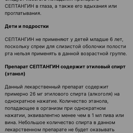
СЕПТАНГИН в глаза, а также его вдыхания или
проглатывания.
Дети и подростки
СЕПТАНГИН не применяют у детей младше 6 лет,
поскольку спреи для слизистой оболочки полости
рта нельзя применять в данной возрастной группе.
Препарат СЕПТАНГИН содержит этиловый спирт
(этанол)
Данный лекарственный препарат содержит
примерно 26 мг этилового спирта (алкоголя) на
однократное нажатие. Количество этанола,
попадающее в организм при однократном
нажатии, эквивалентно менее чем в 1 мл пива или
вина. Небольшое количество спирта в данном
лекарственном препарате не будет оказывать