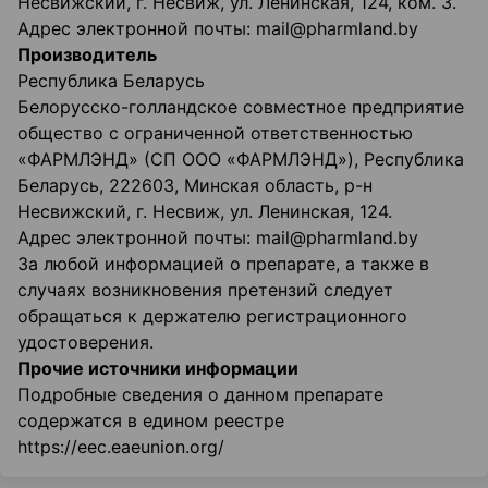
Несвижский, г. Несвиж, ул. Ленинская, 124, ком. 3.
Адрес электронной почты: mail@pharmland.by
Производитель
Республика Беларусь
Белорусско-голландское совместное предприятие
общество с ограниченной ответственностью
«ФАРМЛЭНД» (СП ООО «ФАРМЛЭНД»), Республика
Беларусь, 222603, Минская область, р-н
Несвижский, г. Несвиж, ул. Ленинская, 124.
Адрес электронной почты: mail@pharmland.by
За любой информацией о препарате, а также в
случаях возникновения претензий следует
обращаться к держателю регистрационного
удостоверения.
Прочие источники информации
Подробные сведения о данном препарате
содержатся в едином реестре
https://eec.eaeunion.org/