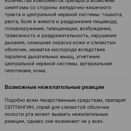
количества компонентов препарата возможны
симптомы со стороны желудочно-кишечного
тракта и центральной нервной системы: тошнота,
рвота, боли в животе и раздражение пищевода,
головокружение, галюцинации, возбуждение,
тревожность и раздражительность, нарушения
дыхания, синюшная окраска кожи и слизистых
оболочек, нехватка кислорода вследствие
паралича дыхательных мышц, угнетение
центральной нервной системы, артериальная
гипотензия, кома.
Возможные нежелательные реакции
Подобно всем лекарственным средствам, препарат
СЕПТАНГИН, спрей для слизистой оболочки
полости рта может вызвать нежелательные
реакции, однако они возникают не у всех.