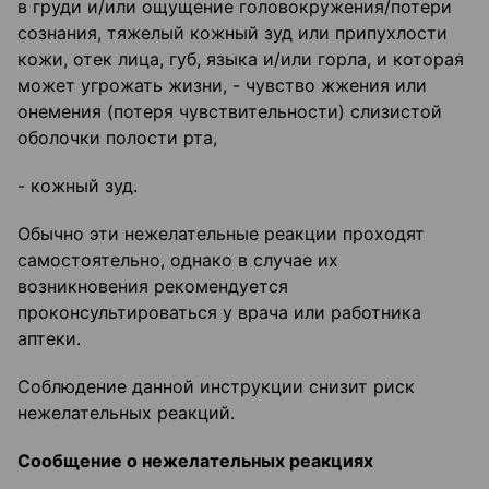
в груди и/или ощущение головокружения/потери
сознания, тяжелый кожный зуд или припухлости
кожи, отек лица, губ, языка и/или горла, и которая
может угрожать жизни, - чувство жжения или
онемения (потеря чувствительности) слизистой
оболочки полости рта,
- кожный зуд.
Обычно эти нежелательные реакции проходят
самостоятельно, однако в случае их
возникновения рекомендуется
проконсультироваться у врача или работника
аптеки.
Соблюдение данной инструкции снизит риск
нежелательных реакций.
Сообщение о нежелательных реакциях