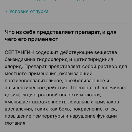
Условия отпуска
Что из себя представляет препарат, и для
чего его применяют
СЕПТАНГИН содержит действующие вещества
бензидамина гидрохлорид и цетилпиридиния
хлорид. Препарат представляет собой раствор для
местного применения, оказывающий
противовоспалительное, обезболивающее и
антисептическое действие. Препарат обеспечивает
дезинфекцию ротовой полости и глотки,
уменьшает выраженность локальных признаков
воспаления, таких как боль, покраснение, отек,
повышение температуры и нарушение функции
глотания.