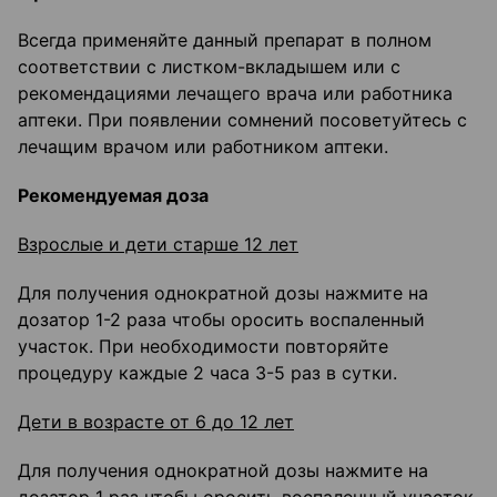
Всегда применяйте данный препарат в полном
соответствии с листком-вкладышем или с
рекомендациями лечащего врача или работника
аптеки. При появлении сомнений посоветуйтесь с
лечащим врачом или работником аптеки.
Рекомендуемая доза
Взрослые и дети старше 12 лет
Для получения однократной дозы нажмите на
дозатор 1-2 раза чтобы оросить воспаленный
участок. При необходимости повторяйте
процедуру каждые 2 часа 3-5 раз в сутки.
Дети в возрасте от 6 до 12 лет
Для получения однократной дозы нажмите на