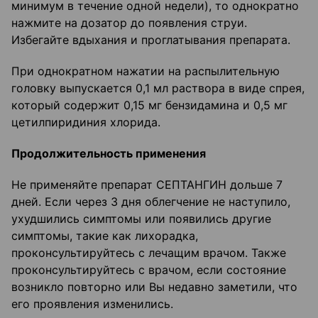
минимум в течение одной недели), то однократно
нажмите на дозатор до появления струи.
Избегайте вдыхания и проглатывания препарата.
При однократном нажатии на распылительную
головку выпускается 0,1 мл раствора в виде спрея,
который содержит 0,15 мг бензидамина и 0,5 мг
цетилпиридиния хлорида.
Продолжительность применения
Не применяйте препарат СЕПТАНГИН дольше 7
дней. Если через 3 дня облегчение не наступило,
ухудшились симптомы или появились другие
симптомы, такие как лихорадка,
проконсультируйтесь с лечащим врачом. Также
проконсультируйтесь с врачом, если состояние
возникло повторно или Вы недавно заметили, что
его проявления изменились.