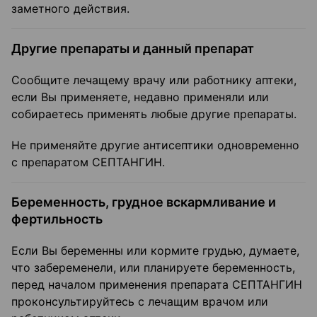
заметного действия.
Другие препараты и данный препарат
Сообщите лечащему врачу или работнику аптеки,
если Вы применяете, недавно применяли или
собираетесь применять любые другие препараты.
Не применяйте другие антисептики одновременно
с препаратом СЕПТАНГИН.
Беременность, грудное вскармливание и
фертильность
Если Вы беременны или кормите грудью, думаете,
что забеременели, или планируете беременность,
перед началом применения препарата СЕПТАНГИН
проконсультируйтесь с лечащим врачом или