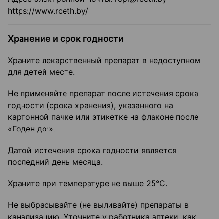
https://www.rceth.by/
Хранение и срок годности
Храните лекарственный препарат в недоступном
для детей месте.
Не применяйте препарат после истечения срока
годности (срока хранения), указанного на
картонной пачке или этикетке на флаконе после
«Годен до:».
Датой истечения срока годности является
последний день месяца.
Храните при температуре не выше 25°С.
Не выбрасывайте (не выливайте) препараты в
канализацию. Уточните у работника аптеки, как