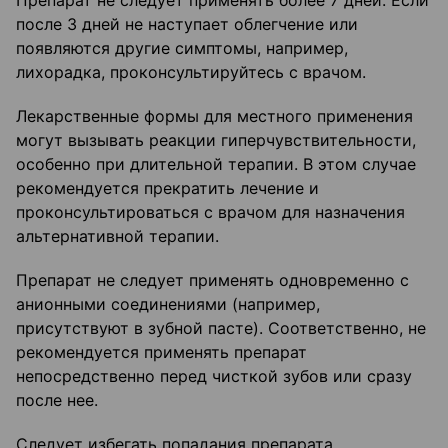
Препарат не следует применять более 7 дней. Если
после 3 дней не наступает облегчение или
появляются другие симптомы, например,
лихорадка, проконсультируйтесь с врачом.
Лекарственные формы для местного применения
могут вызывать реакции гиперчувствительности,
особенно при длительной терапии. В этом случае
рекомендуется прекратить лечение и
проконсультироваться с врачом для назначения
альтернативной терапии.
Препарат не следует применять одновременно с
анионными соединениями (например,
присутствуют в зубной пасте). Соответственно, не
рекомендуется применять препарат
непосредственно перед чисткой зубов или сразу
после нее.
Следует избегать попадания препарата