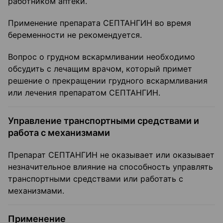
работником аптеки.
Применение препарата СЕПТАНГИН во время
беременности не рекомендуется.
Вопрос о грудном вскармливании необходимо
обсудить с лечащим врачом, который примет
решение о прекращении грудного вскармливания
или лечения препаратом СЕПТАНГИН.
Управление транспортными средствами и
работа с механизмами
Препарат СЕПТАНГИН не оказывает или оказывает
незначительное влияние на способность управлять
транспортными средствами или работать с
механизмами.
Применение