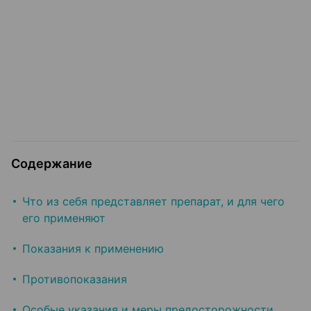
Содержание
Что из себя представляет препарат, и для чего
его применяют
Показания к применению
Противопоказания
Особые указания и меры предосторожности