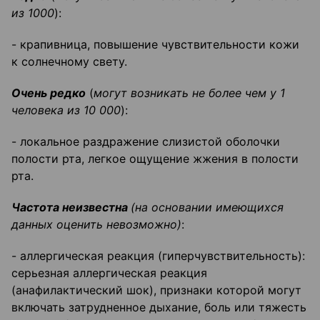
из 1000
):
- крапивница, повышение чувствительности кожи
к солнечному свету.
Очень редко
(
могут возникать не более чем у 1
человека из 10 000
):
- локальное раздражение слизистой оболочки
полости рта, легкое ощущение жжения в полости
рта.
Частота неизвестна
(на основании имеющихся
данных оценить невозможно)
:
- аллергическая реакция (гиперчувствительность):
серьезная аллергическая реакция
(анафилактический шок), признаки которой могут
включать затрудненное дыхание, боль или тяжесть