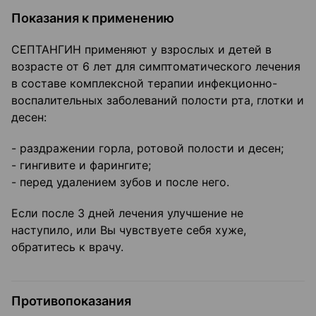
Показания к применению
СЕПТАНГИН применяют у взрослых и детей в
возрасте от 6 лет для симптоматического лечения
в составе комплексной терапии инфекционно-
воспалительных заболеваний полости рта, глотки и
десен:
- раздражении горла, ротовой полости и десен;
- гингивите и фарингите;
- перед удалением зубов и после него.
Если после 3 дней лечения улучшение не
наступило, или Вы чувствуете себя хуже,
обратитесь к врачу.
Противопоказания