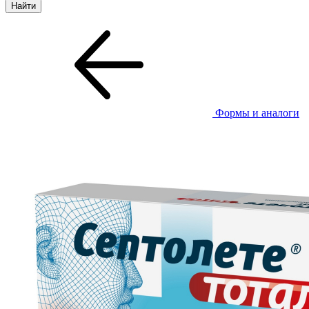
Формы и аналоги