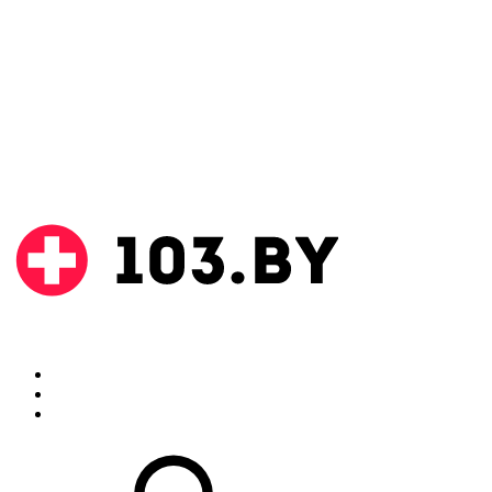
Поиск
Аптеки
Инструкции