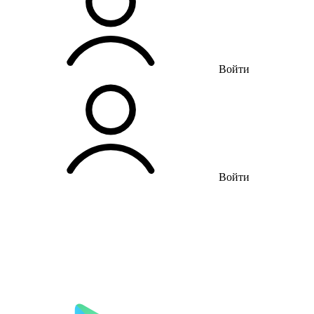
Войти
Войти