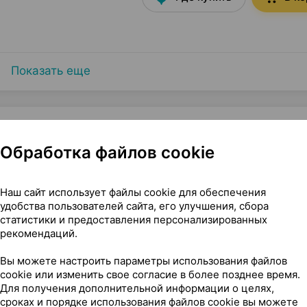
Показать еще
Обработка файлов cookie
.2% 25 г ×1, БЗМП Беларусь
Наш сайт использует файлы cookie для обеспечения
удобства пользователей сайта, его улучшения, сбора
статистики и предоставления персонализированных
рекомендаций.
Вы можете настроить параметры использования файлов
cookie или изменить свое согласие в более позднее время.
Для получения дополнительной информации о целях,
 чего его применяют
сроках и порядке использования файлов cookie вы можете