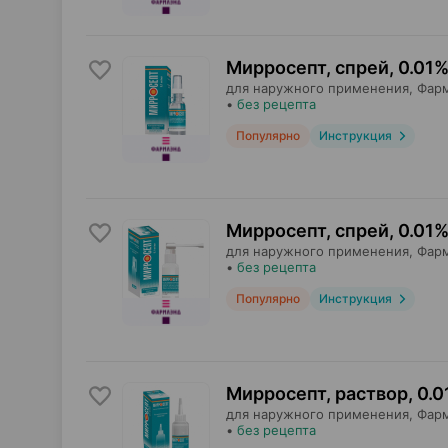
Мирросепт, спрей
,
0.01%
для наружного применения,
Фар
•
без рецепта
Популярно
Инструкция
Мирросепт, спрей
,
0.01%
для наружного применения,
Фар
•
без рецепта
Популярно
Инструкция
Мирросепт, раствор
,
0.0
для наружного применения,
Фар
•
без рецепта