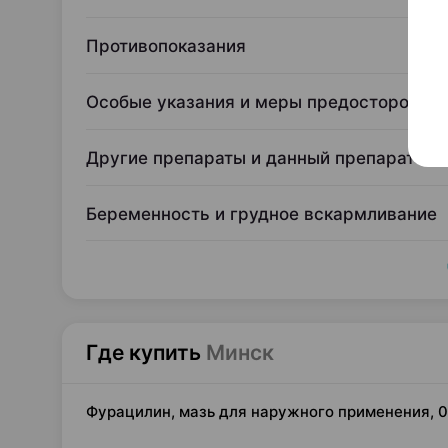
Противопоказания
Особые указания и меры предосторожно
Другие препараты и данный препарат
Беременность и грудное вскармливание
Где купить
Минск
Фурацилин, мазь для наружного применения, 0