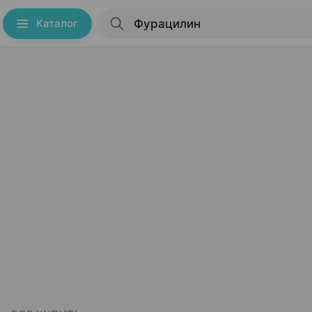
Каталог