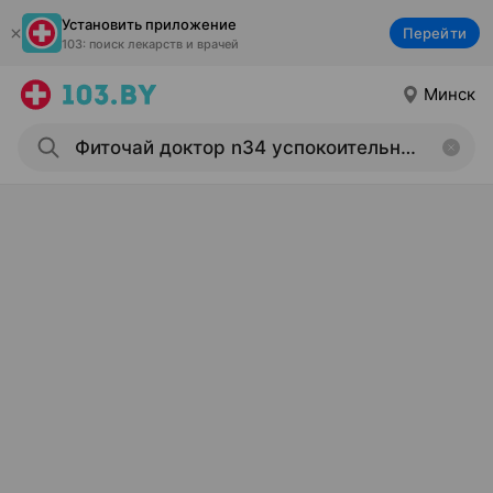
Установить приложение
Перейти
103: поиск лекарств и врачей
Минск