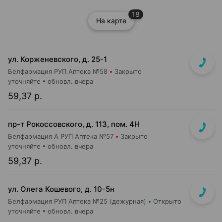
18
На карте
ул. Корженевского, д. 25-1
Белфармация РУП Аптека №58
Закрыто
уточняйте
обновл. вчера
59,37 р.
пр-т Рокоссовского, д. 113, пом. 4Н
Белфармация А РУП Аптека №57
Закрыто
уточняйте
обновл. вчера
59,37 р.
ул. Олега Кошевого, д. 10-5н
Белфармация РУП Аптека №25 (дежурная)
Открыто
уточняйте
обновл. вчера