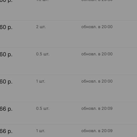
60 р.
2 шт.
обновл. в 20:00
60 р.
0.5 шт.
обновл. в 20:00
60 р.
1 шт.
обновл. в 20:00
66 р.
0.5 шт.
обновл. в 20:09
66 р.
1 шт.
обновл. в 20:09