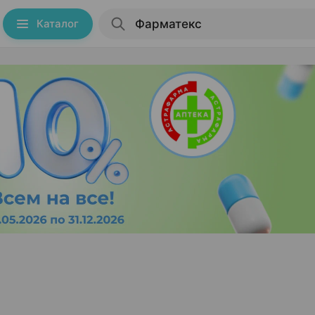
Каталог