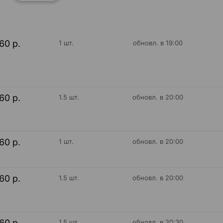
60 р.
1 шт.
обновл. в 19:00
60 р.
1.5 шт.
обновл. в 20:00
60 р.
1 шт.
обновл. в 20:00
60 р.
1.5 шт.
обновл. в 20:00
60 р.
1.5 шт.
обновл. в 20:30