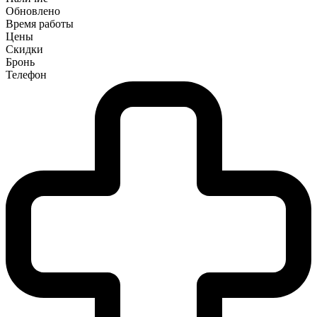
Обновлено
Время работы
Цены
Скидки
Бронь
Телефон