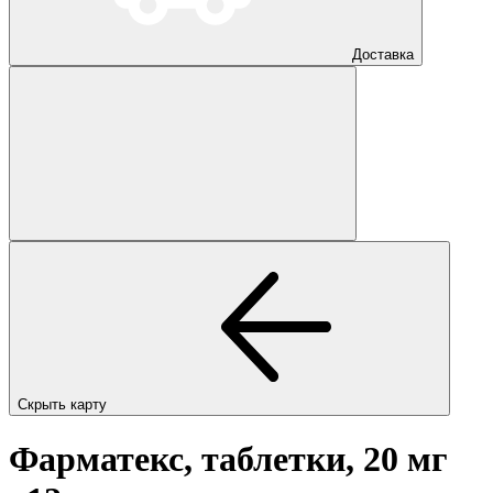
Доставка
Скрыть карту
Фарматекс, таблетки, 20 мг