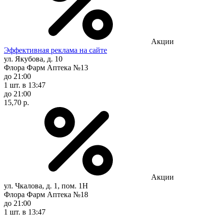
Акции
Эффективная реклама на сайте
ул. Якубова, д. 10
Флора Фарм Аптека №13
до 21:00
1 шт.
в 13:47
до 21:00
15,70 р.
Акции
ул. Чкалова, д. 1, пом. 1Н
Флора Фарм Аптека №18
до 21:00
1 шт.
в 13:47