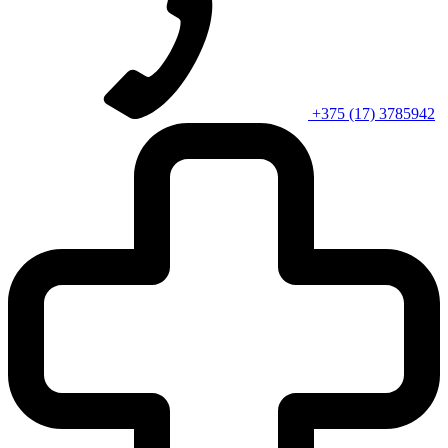
+375 (17) 3785942