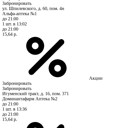
Забронировать
ул. Шпилевского, д. 60, пом. 4н
Альфа-аптека №1
до 21:00
1 шт.
в 13:02
до 21:00
15,64 р.
Акции
Забронировать
Забронировать
Игуменский тракт, д. 16, пом. 371
Доминантафарм Аптека №2
до 21:00
1 шт.
в 13:36
до 21:00
15,64 р.