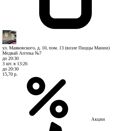
ул. Маяковского, д. 10, пом. 13 (возле Пиццы Мании)
Медвай Аптека №7
до 20:30
3 шт.
в 13:26
до 20:30
15,70 р.
Акции