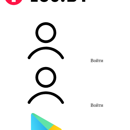
Войти
Войти