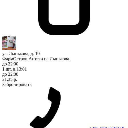
ул. Лынькова, д. 19
ФармОстров Аптека на Лынькова
до 22:00
1 шт.
в 13:01
до 22:00
21,35 р.
Забронировать