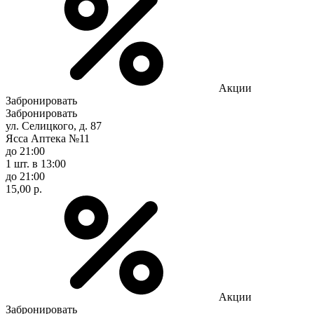
Акции
Забронировать
Забронировать
ул. Селицкого, д. 87
Ясса Аптека №11
до 21:00
1 шт.
в 13:00
до 21:00
15,00 р.
Акции
Забронировать