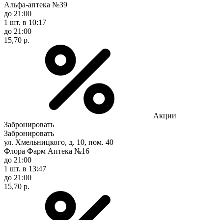
Альфа-аптека №39
до 21:00
1 шт.
в 10:17
до 21:00
15,70 р.
Акции
Забронировать
Забронировать
ул. Хмельницкого, д. 10, пом. 40
Флора Фарм Аптека №16
до 21:00
1 шт.
в 13:47
до 21:00
15,70 р.