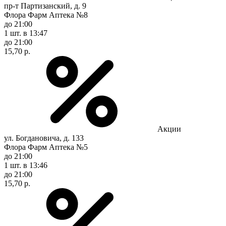
пр-т Партизанский, д. 9
Флора Фарм Аптека №8
до 21:00
1 шт.
в 13:47
до 21:00
15,70 р.
Акции
ул. Богдановича, д. 133
Флора Фарм Аптека №5
до 21:00
1 шт.
в 13:46
до 21:00
15,70 р.