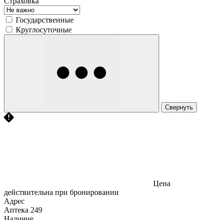
Страховка
Государственные
Круглосуточные
Свернуть
Цена
действительна при бронировании
Адрес
Аптека
249
Наличие