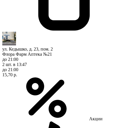
ул. Кедышко, д. 23, пом. 2
Флора Фарм Аптека №21
до 21:00
2 шт.
в 13:47
до 21:00
15,70 р.
Акции