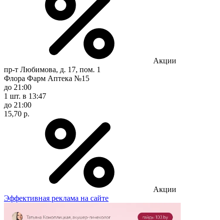
Акции
пр-т Любимова, д. 17, пом. 1
Флора Фарм Аптека №15
до 21:00
1 шт.
в 13:47
до 21:00
15,70 р.
Акции
Эффективная реклама на сайте