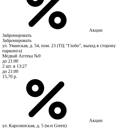
Акции
Забронировать
Забронировать
ул. Уманская, д. 54, пом. 23 (ТЦ "Глобо", выход в сторону
паркинга)
Медвай Аптека №9
до 21:00
2 шт.
в 13:27
до 21:00
15,70 р.
Акции
ул. Каролинская, д. 5 (м-н Green)