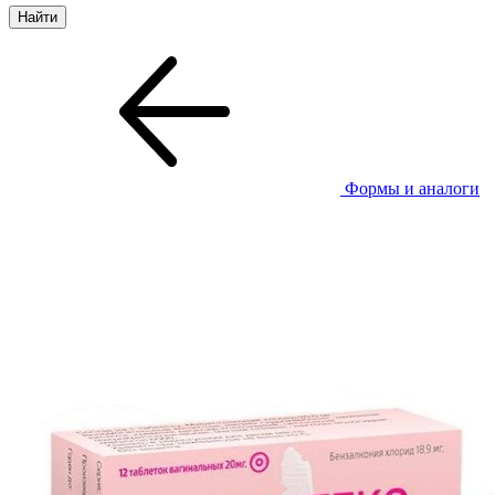
Формы и аналоги