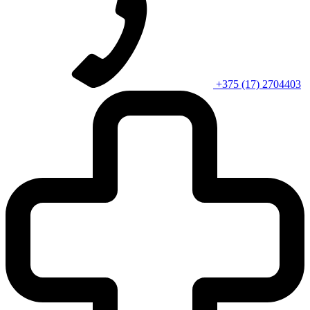
+375 (17) 2704403