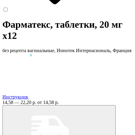
Фарматекс, таблетки, 20 мг
x12
без рецепта
вагинальные, Иннотек Интернасиональ, Франция
Инструкция
14,58 — 22,20 р.
от 14,58 р.