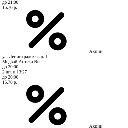
до 21:00
15,70 р.
Акции
ул. Ленинградская, д. 1
Медвай Аптека №2
до 20:00
2 шт.
в 13:27
до 20:00
15,70 р.
Акции