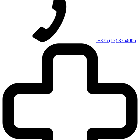
+375 (17) 3754005