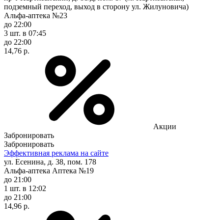
подземный переход, выход в сторону ул. Жилуновича)
Альфа-аптека №23
до 22:00
3 шт.
в 07:45
до 22:00
14,76 р.
Акции
Забронировать
Забронировать
Эффективная реклама на сайте
ул. Есенина, д. 38, пом. 178
Альфа-аптека Аптека №19
до 21:00
1 шт.
в 12:02
до 21:00
14,96 р.