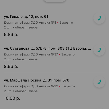
ул. Гикало, д. 10, пом. 61
Доминантафарм ОДО Аптека №8
Закрыто
2 шт.
обновл. вчера
9,86 р.
ул. Сурганова, д. 57Б-8, пом. 303 (ТЦ Европа, 3 этаж)
Доминантафарм ОДО Аптека №37
Закрыто
2 шт.
обновл. вчера
9,86 р.
ул. Маршала Лосика, д. 31, пом. 576
Доминантафарм ОДО Аптека №22
Закрыто
2 шт.
обновл. вчера
10,00 р.