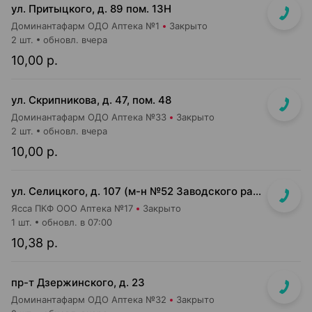
ул. Притыцкого, д. 89 пом. 13Н
Доминантафарм ОДО Аптека №1
Закрыто
2 шт.
обновл. вчера
10,00 р.
ул. Скрипникова, д. 47, пом. 48
Доминантафарм ОДО Аптека №33
Закрыто
2 шт.
обновл. вчера
10,00 р.
ул. Селицкого, д. 107 (м-н №52 Заводского райпищеторга)
Ясса ПКФ ООО Аптека №17
Закрыто
1 шт.
обновл. в 07:00
10,38 р.
пр-т Дзержинского, д. 23
Доминантафарм ОДО Аптека №32
Закрыто