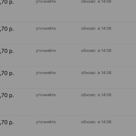
,70 р.
уточняйте
обновл. в 14:06
,70 р.
уточняйте
обновл. в 14:06
,70 р.
уточняйте
обновл. в 14:06
,70 р.
уточняйте
обновл. в 14:06
,70 р.
уточняйте
обновл. в 14:06
,70 р.
уточняйте
обновл. в 14:06