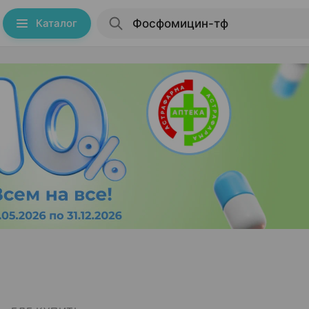
Каталог