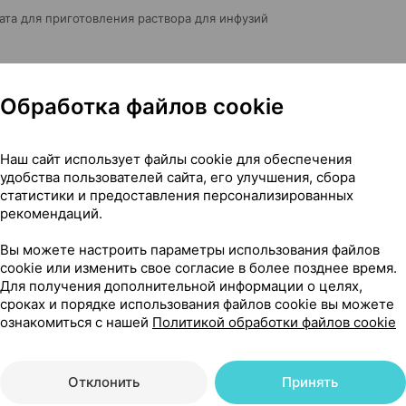
та для приготовления раствора для инфузий
Обработка файлов cookie
Наш сайт использует файлы cookie для обеспечения
удобства пользователей сайта, его улучшения, сбора
статистики и предоставления персонализированных
рекомендаций.
Вы можете настроить параметры использования файлов
cookie или изменить свое согласие в более позднее время.
Для получения дополнительной информации о целях,
сроках и порядке использования файлов cookie вы можете
ознакомиться с нашей
Политикой обработки файлов cookie
Отклонить
Принять