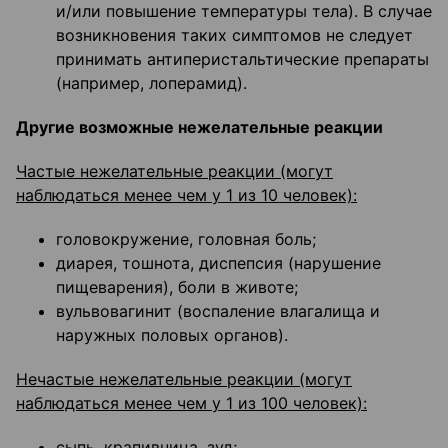
и/или повышение температуры тела). В случае
возникновения таких симптомов не следует
принимать антиперистальтические препараты
(например, лоперамид).
Другие возможные нежелательные реакции
Частые нежелательные реакции (могут
наблюдаться менее чем у 1 из 10 человек):
головокружение, головная боль;
диарея, тошнота, диспепсия (нарушение
пищеварения), боли в животе;
вульвовагинит (воспаление влагалища и
наружных половых органов).
Нечастые нежелательные реакции (могут
наблюдаться менее чем у 1 из 100 человек):
сыпь, крапивница, зуд;