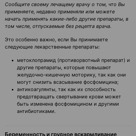
Сообщите своему лечащему врачу о том, что Вы
применяете, недавно применяли или можете
начать применять какие-либо другие препараты, в
том числе, отпускаемые без рецепта врача.
Это особенно важно, если Вы принимаете
следующие лекарственные препараты:
метоклопрамид (противорвотный препарат) и
другие препараты, которые повышают
желудочно-кишечную моторику, так как они
могут снизить всасывание фосфомицина;
антикоагулянты, так как их способность
предотвращать свертывание крови может
быть изменена фосфомицином и другими
антибиотиками.
Беременность и грудное вскармливание