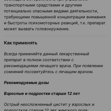
транспортными средствами и другими
потенциально опасными видами деятельности,
требующими повышенной концентрации внимания
и быстроты психомоторных реакций, т.к. препарат
может вызвать головокружение.
Как применять
Всегда применяйте данный лекарственный
препарат в полном соответствии с
рекомендациями лечащего врача. При появлении
сомнений посоветуйтесь с лечащим врачом.
Рекомендуемые дозы
Взрослые и подростки старше 12 лет
Острый неосложненный цистит у взрослых и
подростков старше 12 лет женского пола: