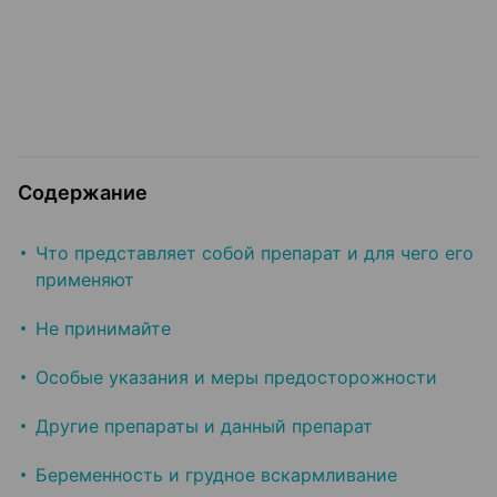
Содержание
Что представляет собой препарат и для чего его
применяют
Не принимайте
Особые указания и меры предосторожности
Другие препараты и данный препарат
Беременность и грудное вскармливание