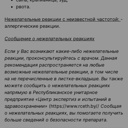
рвота.
Нежелательные реакции с неизвестной частотой:
-
аллергические реакции.
Сообщение о нежелательных реакциях
Если у Вас возникают какие-либо нежелательные
реакции, проконсультируйтесь с врачом. Данная
рекомендация распространяется на любые
возможные нежелательные реакции, в том числе
на не перечисленные в листке-вкладыше. Вы также
можете сообщить о нежелательных реакциях
напрямую в Республиканское унитарное
предприятие «Центр экспертиз и испытаний в
здравоохранении»
(https://www.rceth.by//
Сообщая
о нежелательных реакциях, вы помогаете получить
больше сведений о безопасности препарата.