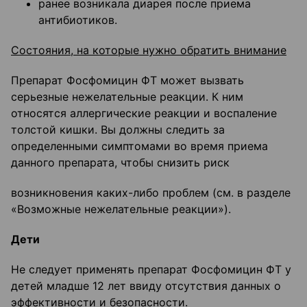
ранее возникала диарея после приема
антибиотиков.
Состояния, на которые нужно обратить внимание
Препарат Фосфомицин ФТ может вызвать
серьезные нежелательные реакции. К ним
относятся аллергические реакции и воспаление
толстой кишки. Вы должны следить за
определенными симптомами во время приема
данного препарата, чтобы снизить риск
возникновения каких-либо проблем (см. в разделе
«Возможные нежелательные реакции»).
Дети
Не следует применять препарат Фосфомицин ФТ у
детей младше 12 лет ввиду отсутствия данных о
эффективности и безопасности.