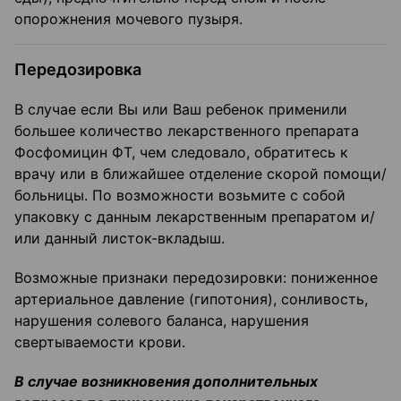
опорожнения мочевого пузыря.
Передозировка
В случае если Вы или Ваш ребенок применили
большее количество лекарственного препарата
Фосфомицин ФТ, чем следовало, обратитесь к
врачу или в ближайшее отделение скорой помощи/
больницы. По возможности возьмите с собой
упаковку с данным лекарственным препаратом и/
или данный листок-вкладыш.
Возможные признаки передозировки: пониженное
артериальное давление (гипотония), сонливость,
нарушения солевого баланса, нарушения
свертываемости крови.
В случае возникновения дополнительных