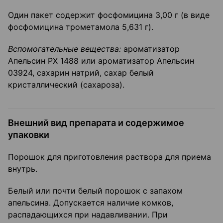
Один пакет содержит фосфомицина 3,00 г (в виде
фосфомицина трометамола 5,631 г).
Вспомогательные вещества:
ароматизатор
Апельсин РХ 1488 или ароматизатор Апельсин
03924, сахарин натрий, сахар белый
кристаллический (сахароза).
Внешний вид препарата и содержимое
упаковки
Порошок для приготовления раствора для приема
внутрь.
Белый или почти белый порошок с запахом
апельсина. Допускается наличие комков,
распадающихся при надавливании. При