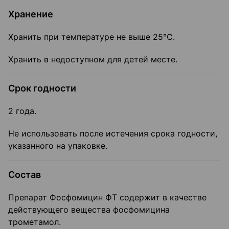
Хранение
Хранить при температуре не выше 25°С.
Хранить в недоступном для детей месте.
Срок годности
2 года.
Не использовать после истечения срока годности,
указанного на упаковке.
Состав
Препарат Фосфомицин ФТ содержит в качестве
действующего вещества фосфомицина
трометамол.