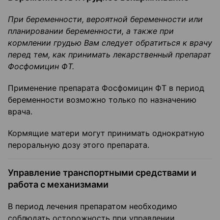
При беременности, вероятной беременности или
планировании беременности, а также при
кормлении грудью Вам следует обратиться к врачу
перед тем, как принимать лекарственный препарат
Фосфомицин ФТ.
Применение препарата Фосфомицин ФТ в период
беременности возможно только по назначению
врача.
Кормящие матери могут принимать однократную
пероральную дозу этого препарата.
Управление транспортными средствами и
работа с механизмами
В период лечения препаратом необходимо
соблюдать осторожность при управлении