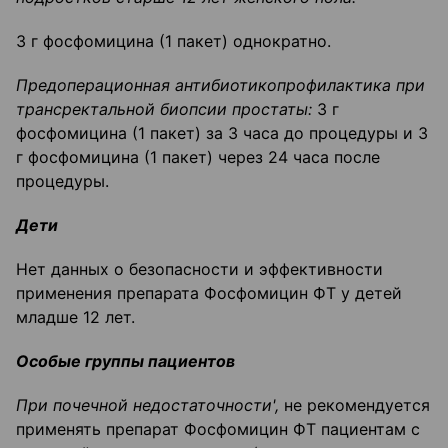
3 г фосфомицина (1 пакет) однократно.
Предоперационная антибиотикопрофилактика при
трансректальной биопсии простаты:
3 г
фосфомицина (1 пакет) за 3 часа до процедуры и 3
г фосфомицина (1 пакет) через 24 часа после
процедуры.
Дети
Нет данных о безопасности и эффективности
применения препарата Фосфомицин ФТ у детей
младше 12 лет.
Особые группы пациентов
При почечной недостаточности',
не рекомендуется
применять препарат Фосфомицин ФТ пациентам с