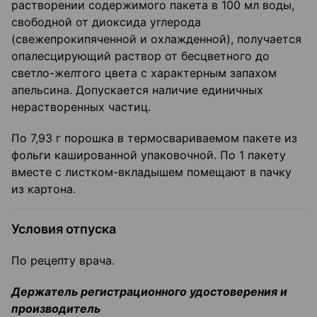
растворении содержимого пакета в 100 мл воды,
свободной от диоксида углерода
(свежепрокипяченной и охлажденной), получается
опалесцирующий раствор от бесцветного до
светло-желтого цвета с характерным запахом
апельсина. Допускается наличие единичных
нерастворенных частиц.
По 7,93 г порошка в термосвариваемом пакете из
фольги кашированной упаковочной. По 1 пакету
вместе с листком-вкладышем помещают в пачку
из картона.
Условия отпуска
По рецепту врача.
Держатель регистрационного удостоверения и
производитель