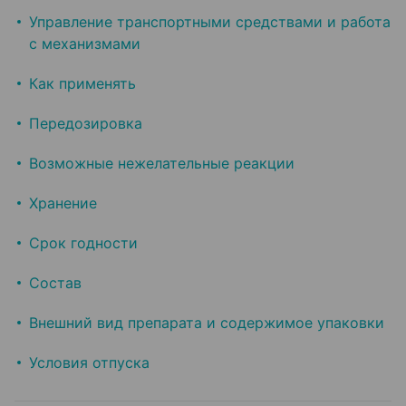
Управление транспортными средствами и работа
с механизмами
Как применять
Передозировка
Возможные нежелательные реакции
Хранение
Срок годности
Состав
Внешний вид препарата и содержимое упаковки
Условия отпуска