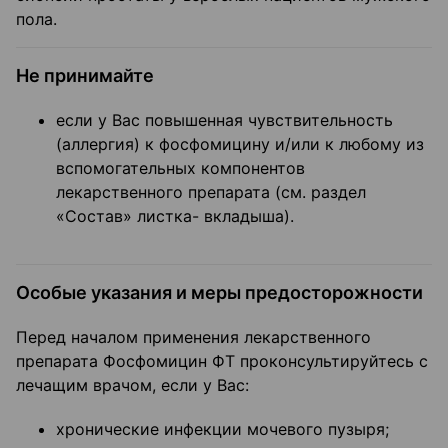
пола.
Не принимайте
если у Вас повышенная чувствительность
(аллергия) к фосфомицину и/или к любому из
вспомогательных компонентов
лекарственного препарата (см. раздел
«Состав» листка- вкладыша).
Особые указания и меры предосторожности
Перед началом применения лекарственного
препарата Фосфомицин ФТ проконсультируйтесь с
лечащим врачом, если у Вас:
хронические инфекции мочевого пузыря;