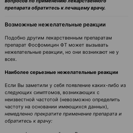
вопросов по применению лекарственного
препарата обратитесь к лечащему врачу.
Возможные нежелательные реакции
Подобно другим лекарственным препаратам
препарат Фосфомицин ФТ может вызывать
нежелательные реакции, но они возникают не у
всех.
Наиболее серьезные нежелательные реакции
Если Вы заметили у себя появление каких-либо из
следующих симптомов, возникающих с
неизвестной частотой (невозможно определить
частоту на основании имеющихся данных),
немедленно прекратите применение препарата и
обратитесь к врачу: