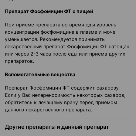
Препарат Фосфомицин ФТ с пищей
При приеме препарата во время еды уровень
концентрации фосфомицина в плазме и моче
уменьшается. Рекомендуется принимать
лекарственный препарат Фосфомицин ФТ натощак
или через 2-3 часа после еды или приема других
препаратов.
Вспомогательные вещества
Препарат Фосфомицин ФТ содержит сахарозу.
Если у Вас непереносимость некоторых сахаров,
обратитесь к лечащему врачу перед приемом
данного лекарственного препарата.
Другие препараты и данный препарат