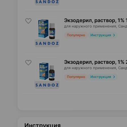
Экзодерил, раствор
,
1% 
для наружного применения,
Санд
Популярно
Инструкция
Экзодерил, раствор
,
1% 
для наружного применения,
Санд
Популярно
Инструкция
Инструкция