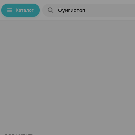
Каталог