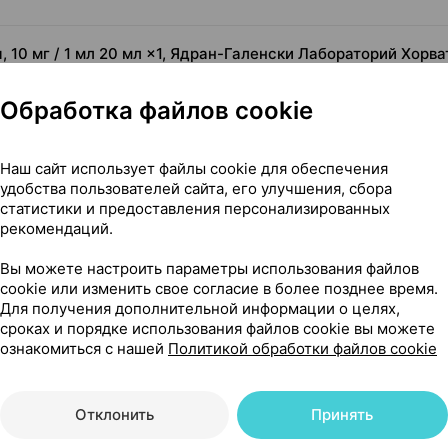
 10 мг / 1 мл 20 мл ×1, Ядран-Галенски Лабораторий Хорва
Обработка файлов cookie
Наш сайт использует файлы cookie для обеспечения
удобства пользователей сайта, его улучшения, сбора
статистики и предоставления персонализированных
рекомендаций.
 чего его применяют
Вы можете настроить параметры использования файлов
cookie или изменить свое согласие в более позднее время.
Для получения дополнительной информации о целях,
сроках и порядке использования файлов cookie вы можете
ознакомиться с нашей
Политикой обработки файлов cookie
сти
Отклонить
Принять