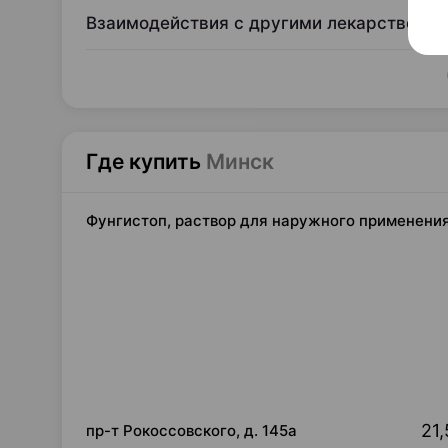
Взаимодействия с другими лекарственн
Где купить
Минск
Фунгистоп, раствор для наружного применения,
21,
пр-т Рокоссовского, д. 145а