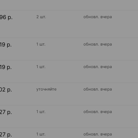
96 р.
2 шт.
обновл. вчера
19 р.
1 шт.
обновл. вчера
19 р.
1 шт.
обновл. вчера
02 р.
уточняйте
обновл. вчера
27 р.
1 шт.
обновл. вчера
27 р.
1 шт.
обновл. вчера