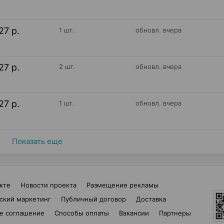
27 р.
1 шт.
обновл. вчера
27 р.
2 шт.
обновл. вчера
27 р.
1 шт.
обновл. вчера
Показать еще
кте
Новости проекта
Размещение рекламы
ский маркетинг
Публичный договор
Доставка
е соглашение
Способы оплаты
Вакансии
Партнеры