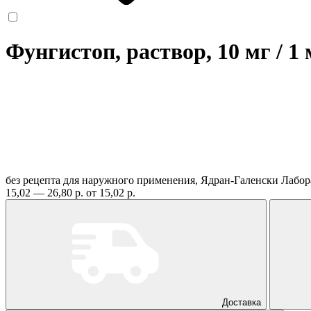
Фунгистоп, раствор, 10 мг / 1
без рецепта
для наружного применения, Ядран-Галенски Лабор
15,02 — 26,80 р.
от 15,02 р.
Доставка