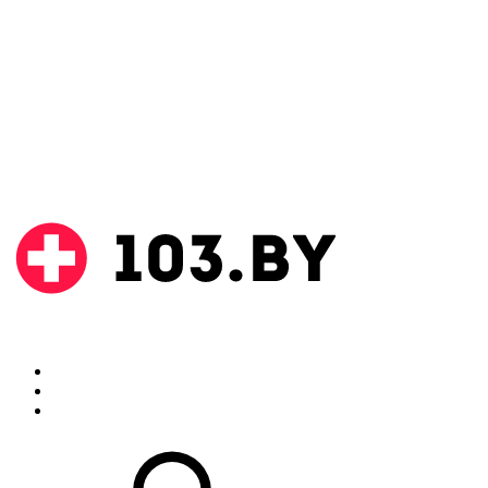
Поиск
Аптеки
Инструкции