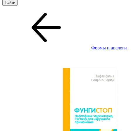
Формы и аналоги