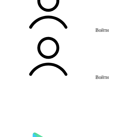
Войти
Войти