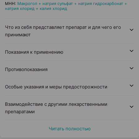
МНН
:
Макрогол + натрия сульфат + натрия гидрокарбонат +
натрия хлорид + калия хлорид
Что из себя представляет препарат и для чего его
принимают
Показания к применению
Противопоказания
Особые указания и меры предосторожности
Взаимодействие с другими лекарственными
препаратами
Читать полностью