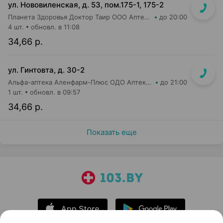
ул. Нововиленская, д. 53, пом.175-1, 175-2
Планета Здоровья Доктор Таир ООО Аптека №5
до 20:00
4 шт.
обновл. в 11:08
34,66 р.
ул. Гинтовта, д. 30-2
Альфа-аптека Аленфарм-Плюс ОДО Аптека №16
до 21:00
1 шт.
обновл. в 09:57
34,66 р.
Показать еще