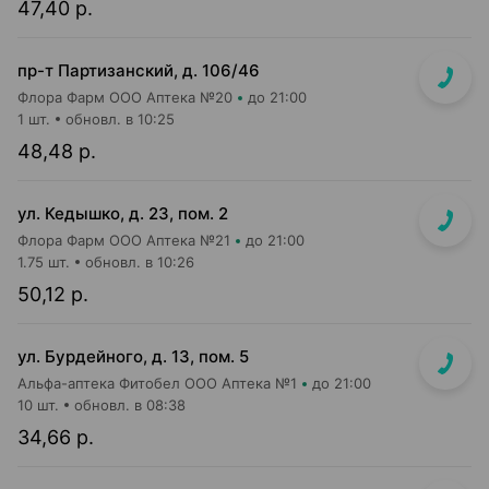
47,40 р.
пр-т Партизанский, д. 106/46
Флора Фарм ООО Аптека №20
до 21:00
1 шт.
обновл. в 10:25
48,48 р.
ул. Кедышко, д. 23, пом. 2
Флора Фарм ООО Аптека №21
до 21:00
1.75 шт.
обновл. в 10:26
50,12 р.
ул. Бурдейного, д. 13, пом. 5
Альфа-аптека Фитобел ООО Аптека №1
до 21:00
10 шт.
обновл. в 08:38
34,66 р.