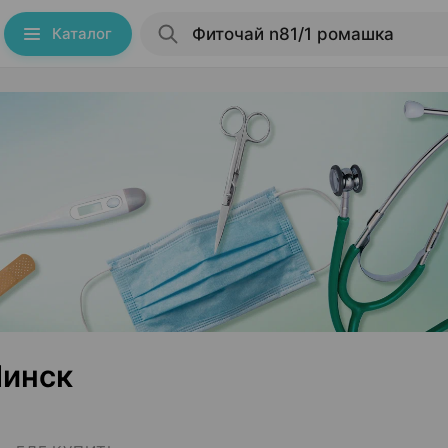
Каталог
Минск