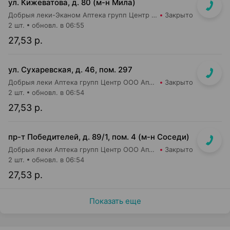
ул. Кижеватова, д. 80 (м-н Мила)
Добрыя леки-Эканом Аптека групп Центр ООО Аптека №87
Закрыто
2 шт.
обновл. в 06:55
27,53 р.
ул. Сухаревская, д. 46, пом. 297
Добрыя леки Аптека групп Центр ООО Аптека №35
Закрыто
2 шт.
обновл. в 06:54
27,53 р.
пр-т Победителей, д. 89/1, пом. 4 (м-н Соседи)
Добрыя леки Аптека групп Центр ООО Аптека №43
Закрыто
2 шт.
обновл. в 06:54
27,53 р.
Показать еще