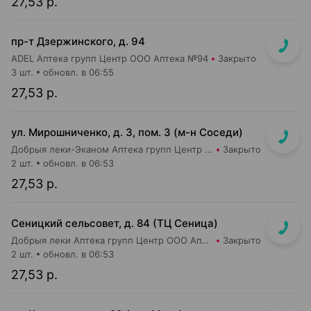
27,53 р.
пр-т Дзержинского, д. 94
ADEL Аптека групп Центр ООО Аптека №94
Закрыто
3 шт.
обновл. в 06:55
27,53 р.
ул. Мирошниченко, д. 3, пом. 3 (м-н Соседи)
Добрыя леки-Эканом Аптека групп Центр ООО Аптека №22
Закрыто
2 шт.
обновл. в 06:53
27,53 р.
Сеницкий сельсовет, д. 84 (ТЦ Сеница)
Добрыя леки Аптека групп Центр ООО Аптека №111
Закрыто
2 шт.
обновл. в 06:53
27,53 р.