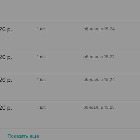
20 р.
1 шт.
обновл. в 15:24
20 р.
1 шт.
обновл. в 15:22
20 р.
1 шт.
обновл. в 15:24
20 р.
1 шт.
обновл. в 15:25
Показать еще