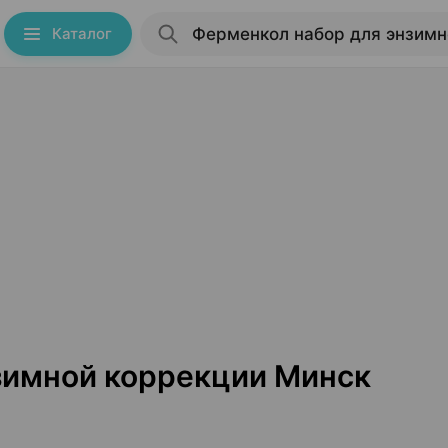
Каталог
зимной коррекции Минск