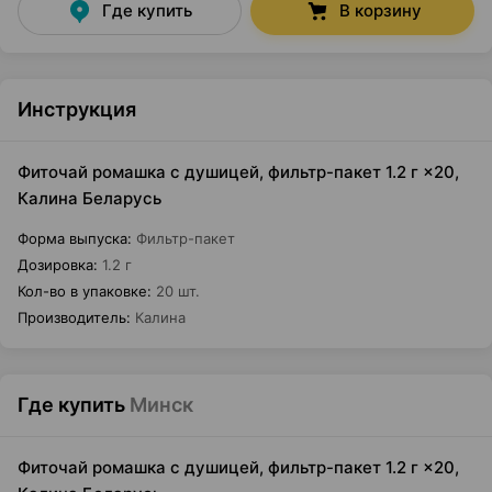
Где купить
В корзину
Инструкция
Фиточай ромашка с душицей, фильтр-пакет 1.2 г ×20,
Калина Беларусь
Форма выпуска
:
Фильтр-пакет
Дозировка
:
1.2 г
Кол-во в упаковке
:
20 шт.
Производитель
:
Калина
Где купить
Минск
Фиточай ромашка с душицей, фильтр-пакет 1.2 г ×20,