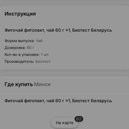
Инструкция
Фиточай фитолакт, чай 60 г ×1, Биотест Беларусь
Форма выпуска
:
Чай
Дозировка
:
60 г
Кол-во в упаковке
:
1 шт.
Производитель
:
Биотест
Где купить
Минск
Фиточай фитолакт, чай 60 г ×1, Биотест Беларусь
62
На карте