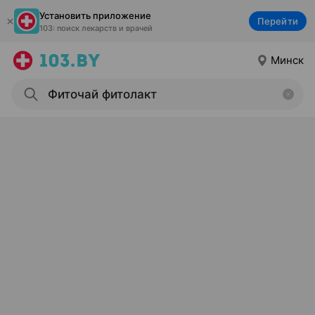
Установить приложение
Перейти
103: поиск лекарств и врачей
Минск