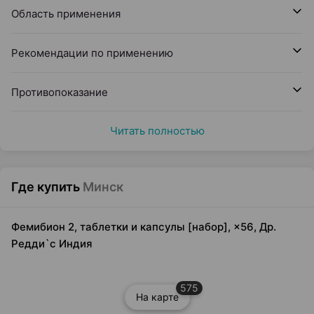
Область применения
Рекомендации по применению
Противопоказание
Читать полностью
Где купить
Минск
Фемибион 2, таблетки и капсулы [набор], ×56, Др.
Редди`с Индия
575
На карте