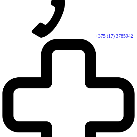
+375 (17) 3785942