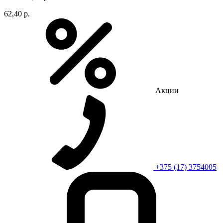
62,40 р.
Акции
+375 (17) 3754005