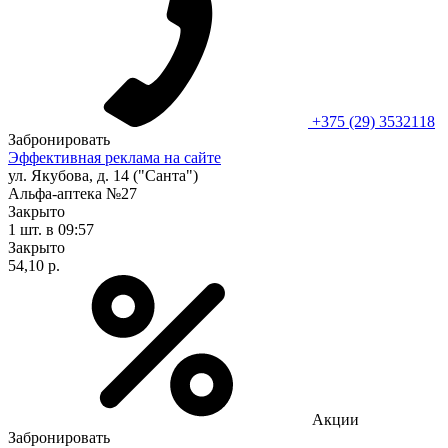
+375 (29) 3532118
Забронировать
Эффективная реклама на сайте
ул. Якубова, д. 14 ("Санта")
Альфа-аптека №27
Закрыто
1 шт.
в 09:57
Закрыто
54,10 р.
Акции
Забронировать