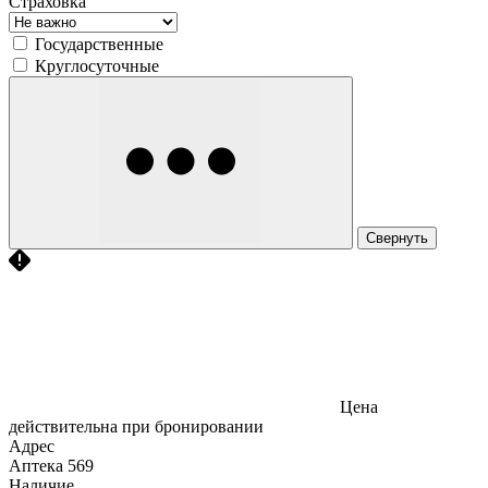
Страховка
Государственные
Круглосуточные
Свернуть
Цена
действительна при бронировании
Адрес
Аптека
569
Наличие