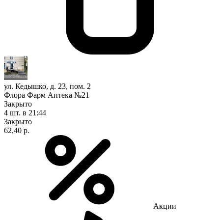
ул. Кедышко, д. 23, пом. 2
Флора Фарм Аптека №21
Закрыто
4 шт.
в 21:44
Закрыто
62,40 р.
Акции