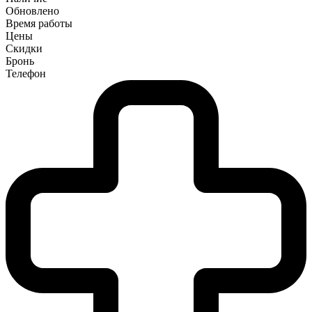
Обновлено
Время работы
Цены
Скидки
Бронь
Телефон