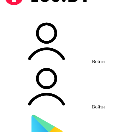
Войти
Войти