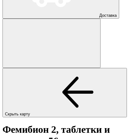
Доставка
Скрыть карту
Фемибион 2, таблетки и