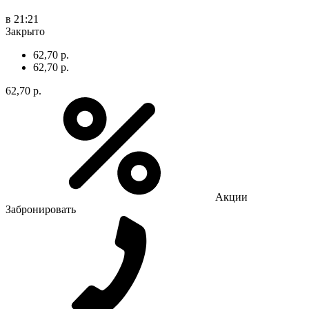
в 21:21
Закрыто
62,70 р.
62,70 р.
62,70 р.
Акции
Забронировать