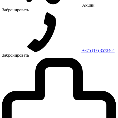
Акции
Забронировать
+375 (17) 3573464
Забронировать