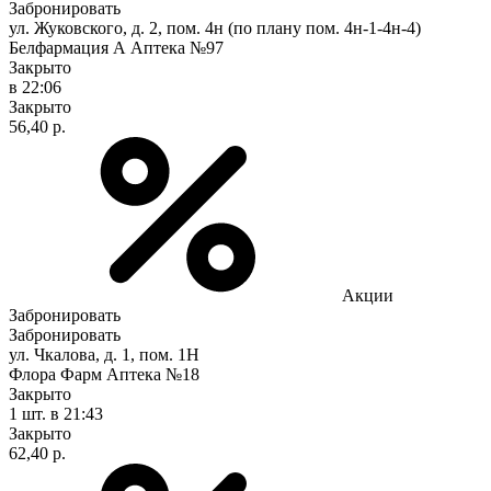
Забронировать
ул. Жуковского, д. 2, пом. 4н (по плану пом. 4н-1-4н-4)
Белфармация А Аптека №97
Закрыто
в 22:06
Закрыто
56,40 р.
Акции
Забронировать
Забронировать
ул. Чкалова, д. 1, пом. 1Н
Флора Фарм Аптека №18
Закрыто
1 шт.
в 21:43
Закрыто
62,40 р.