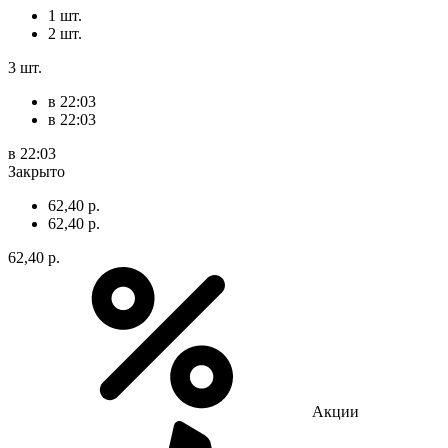
1 шт.
2 шт.
3 шт.
в 22:03
в 22:03
в 22:03
Закрыто
62,40 р.
62,40 р.
62,40 р.
Акции