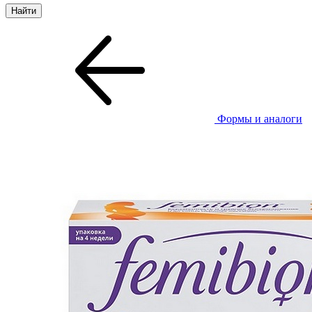
Формы и аналоги