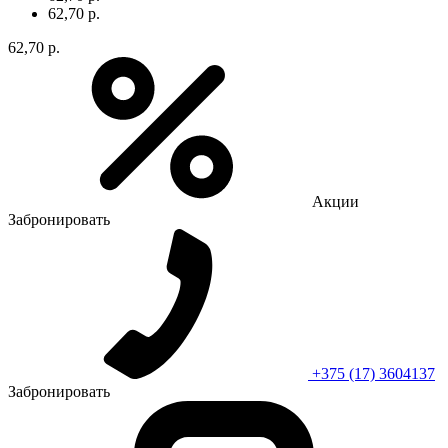
62,70 р.
62,70 р.
Акции
Забронировать
+375 (17) 3604137
Забронировать