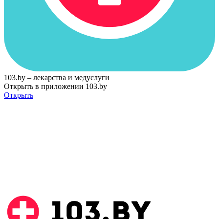
103.by – лекарства и медуслуги
Открыть в приложении 103.by
Открыть