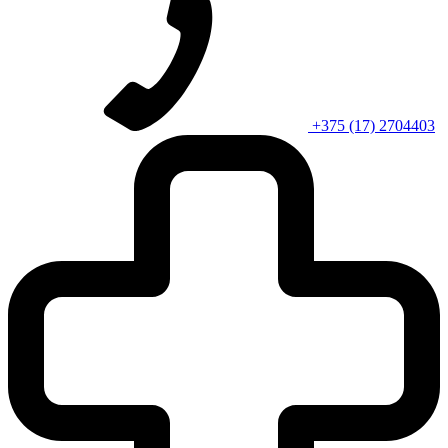
+375 (17) 2704403