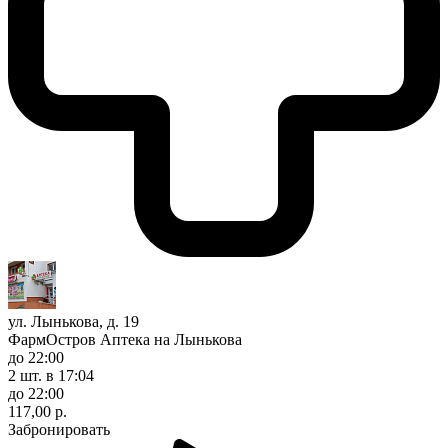
ул. Лынькова, д. 19
ФармОстров Аптека на Лынькова
до 22:00
2 шт.
в 17:04
до 22:00
117,00 р.
Забронировать