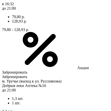
в 16:32
до 21:00
79,80 р.
128,93 р.
79,80 - 128,93 р.
Акции
Забронировать
Забронировать
м. Уручье (выход к ул. Руссиянова)
Добрыя леки Аптека №16
до 21:00
1,3 шт.
1 шт.