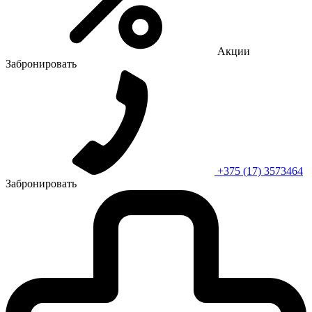
Акции
Забронировать
+375 (17) 3573464
Забронировать