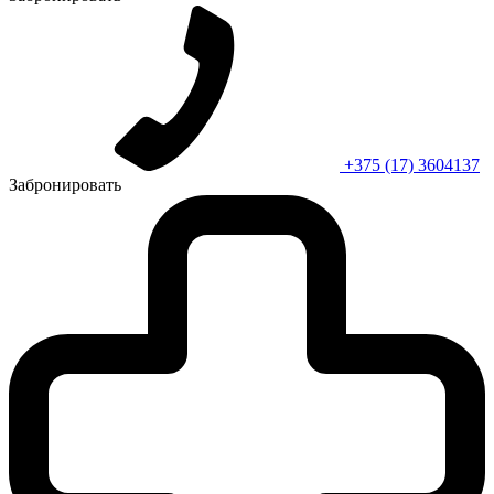
+375 (17) 3604137
Забронировать