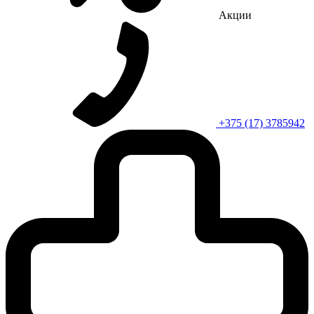
Акции
+375 (17) 3785942