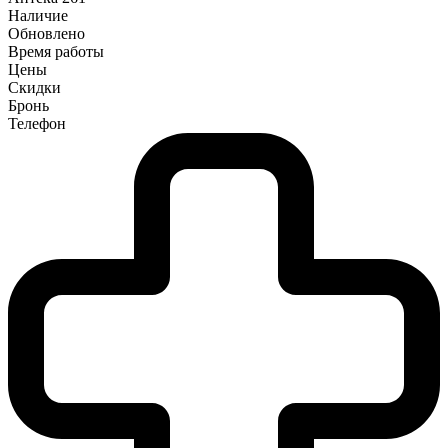
Наличие
Обновлено
Время работы
Цены
Скидки
Бронь
Телефон