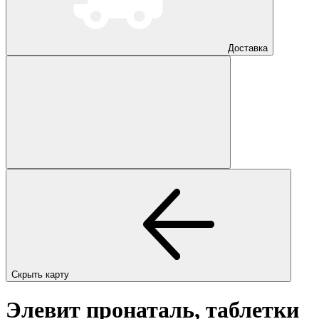
Доставка
Скрыть карту
Элевит пронаталь, таблетки