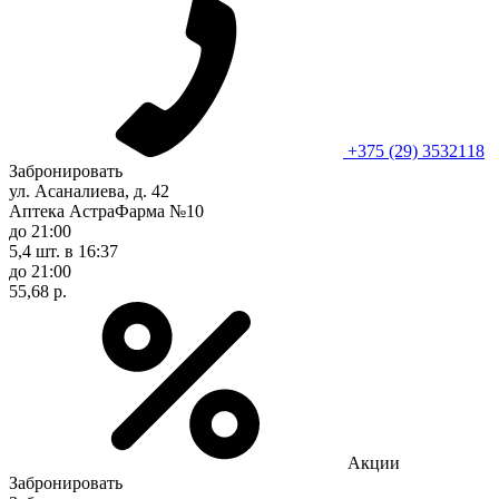
+375 (29) 3532118
Забронировать
ул. Асаналиева, д. 42
Аптека АстраФарма №10
до 21:00
5,4 шт.
в 16:37
до 21:00
55,68 р.
Акции
Забронировать