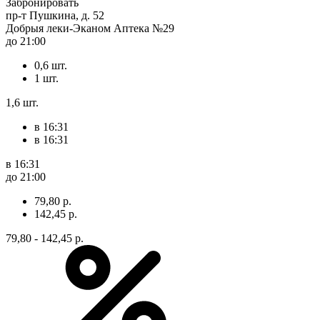
Забронировать
пр-т Пушкина, д. 52
Добрыя леки-Эканом Аптека №29
до 21:00
0,6 шт.
1 шт.
1,6 шт.
в 16:31
в 16:31
в 16:31
до 21:00
79,80 р.
142,45 р.
79,80 - 142,45 р.