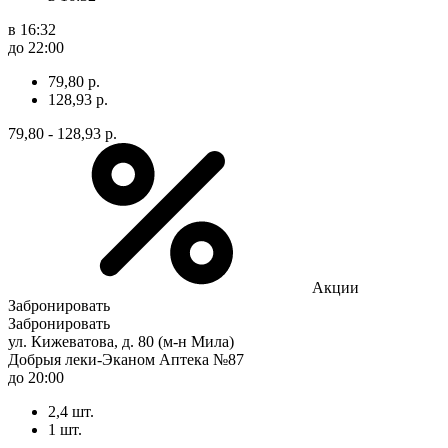
в 16:32
до 22:00
79,80 р.
128,93 р.
79,80 - 128,93 р.
Акции
Забронировать
Забронировать
ул. Кижеватова, д. 80 (м-н Мила)
Добрыя леки-Эканом Аптека №87
до 20:00
2,4 шт.
1 шт.