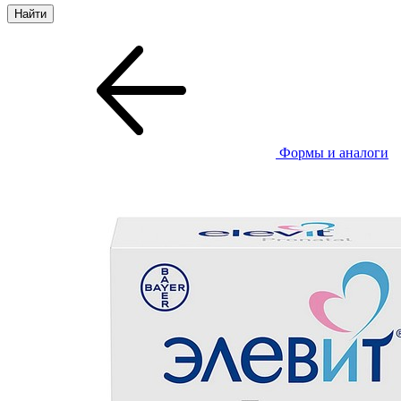
Формы и аналоги