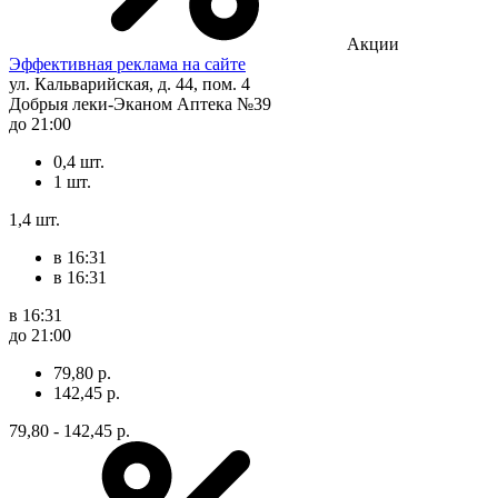
Акции
Эффективная реклама на сайте
ул. Кальварийская, д. 44, пом. 4
Добрыя леки-Эканом Аптека №39
до 21:00
0,4 шт.
1 шт.
1,4 шт.
в 16:31
в 16:31
в 16:31
до 21:00
79,80 р.
142,45 р.
79,80 - 142,45 р.