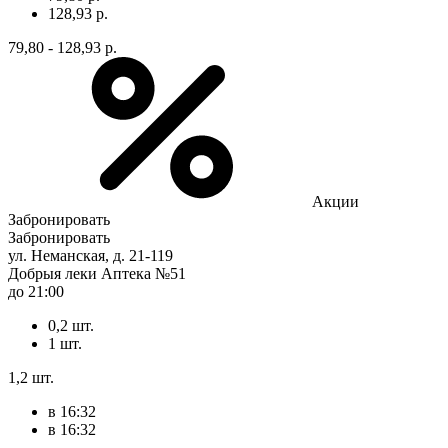
128,93 р.
79,80 - 128,93 р.
Акции
Забронировать
Забронировать
ул. Неманская, д. 21-119
Добрыя леки Аптека №51
до 21:00
0,2 шт.
1 шт.
1,2 шт.
в 16:32
в 16:32