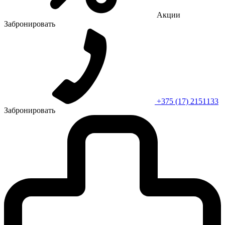
Акции
Забронировать
+375 (17) 2151133
Забронировать