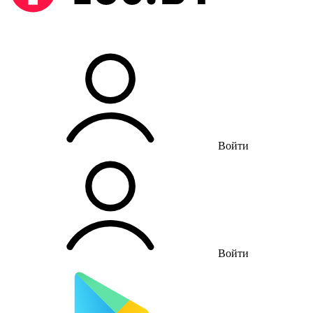
Войти
Войти