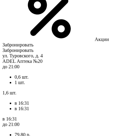
Акции
Забронировать
Забронировать
ул. Туровского, д. 4
ADEL Аптека №20
до 21:00
0,6 шт.
1 шт.
1,6 шт.
в 16:31
в 16:31
в 16:31
до 21:00
79,80 р.