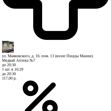
ул. Маяковского, д. 10, пом. 13 (возле Пиццы Мании)
Медвай Аптека №7
до 20:30
1 шт.
в 16:29
до 20:30
117,00 р.