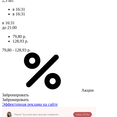
2,3 шт.
в 16:31
в 16:31
в 16:31
до 21:00
79,80 р.
128,93 р.
79,80 - 128,93 р.
Акции
Забронировать
Забронировать
Эффективная реклама на сайте