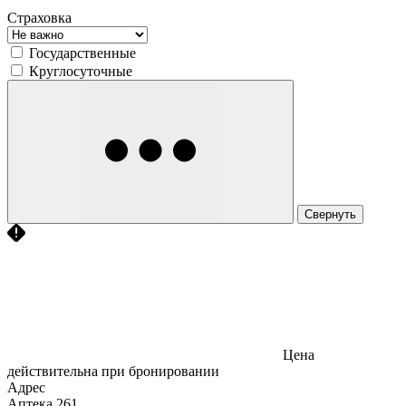
Страховка
Государственные
Круглосуточные
Свернуть
Цена
действительна при бронировании
Адрес
Аптека
261