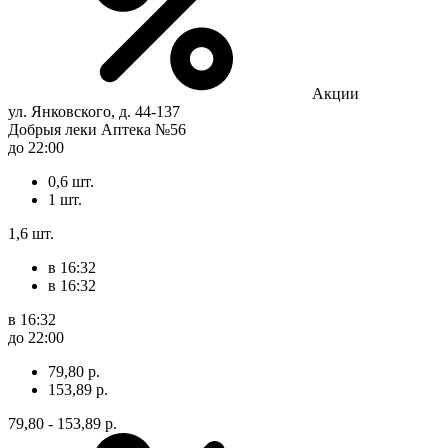
Акции
ул. Янковского, д. 44-137
Добрыя леки Аптека №56
до 22:00
0,6 шт.
1 шт.
1,6 шт.
в 16:32
в 16:32
в 16:32
до 22:00
79,80 р.
153,89 р.
79,80 - 153,89 р.