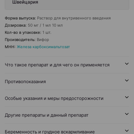
Швейцария
Форма выпуска
:
Раствор для внутривенного введения
Дозировка
:
50 мг / 1 мл 10 мл
Кол-во в упаковке
:
1 шт.
Производитель
:
Вифор
МНН
:
Железа карбоксимальтозат
Что такое препарат и для чего он применяется
Противопоказания
Особые указания и меры предосторожности
Другие препараты и данный препарат
Беременность и грудное вскармливание