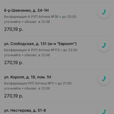
б-р Шевченко, д. 24-1Н
Белфармация А РУП Аптека №36
до 20:00
уточняйте
обновл. в 12:06
270,19 р.
ул. Слободская, д. 131 (м-н "Евроопт")
Белфармация А РУП Аптека №113
до 22:00
уточняйте
обновл. в 12:06
270,19 р.
ул. Короля, д. 19, пом. 1Н
Белфармация РУП Аптека №11
до 21:00
уточняйте
обновл. в 12:06
270,19 р.
ул. Нестерова, д. 51-8