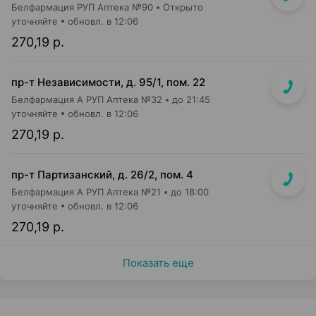
Белфармация РУП Аптека №90
Открыто
уточняйте
обновл. в 12:06
270,19 р.
пр-т Независимости, д. 95/1, пом. 22
Белфармация А РУП Аптека №32
до 21:45
уточняйте
обновл. в 12:06
270,19 р.
пр-т Партизанский, д. 26/2, пом. 4
Белфармация А РУП Аптека №21
до 18:00
уточняйте
обновл. в 12:06
270,19 р.
Показать еще