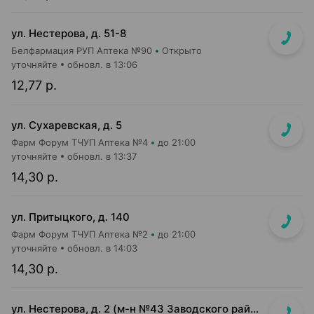
ул. Нестерова, д. 51-8
Белфармация РУП Аптека №90
Открыто
уточняйте
обновл. в 13:06
12,77 р.
ул. Сухаревская, д. 5
Фарм Форум ТЧУП Аптека №4
до 21:00
уточняйте
обновл. в 13:37
14,30 р.
ул. Притыцкого, д. 140
Фарм Форум ТЧУП Аптека №2
до 21:00
уточняйте
обновл. в 14:03
14,30 р.
ул. Нестерова, д. 2 (м-н №43 Заводского райпищеторга)