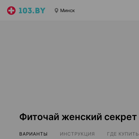
Минск
Фиточай женский секрет
ВАРИАНТЫ
ИНСТРУКЦИЯ
ГДЕ КУПИТЬ