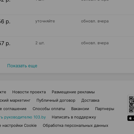
56 р.
уточняйте
обновл. вчера
57 р.
2 шт.
обновл. вчера
Показать еще
кте
Новости проекта
Размещение рекламы
ский маркетинг
Публичный договор
Доставка
е соглашение
Способы оплаты
Вакансии
Партнеры
ть руководителю 103.by
Написать в поддержку
 настройки Cookie
Обработка персональных данных