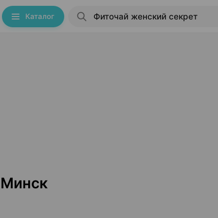
Каталог
 Минск