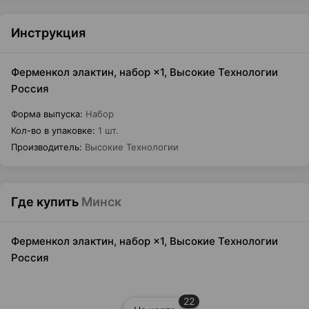
Инструкция
Ферменкол элактин, набор ×1, Высокие Технологии
Россия
Форма выпуска
:
Набор
Кол-во в упаковке
:
1 шт.
Производитель
:
Высокие Технологии
Где купить
Минск
Ферменкол элактин, набор ×1, Высокие Технологии
Россия
22