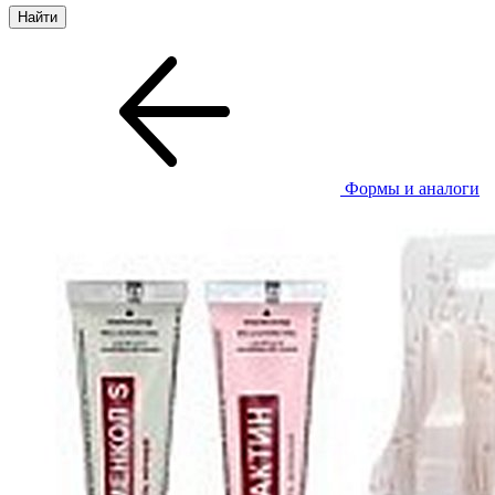
Формы и аналоги