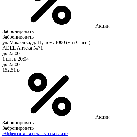
Акции
Забронировать
Забронировать
ул. Макаёнка, д. 11, пом. 1000 (м-н Санта)
ADEL Аптека №71
до 22:00
1 шт.
в 20:04
до 22:00
152,51 р.
Акции
Забронировать
Забронировать
Эффективная реклама на сайте