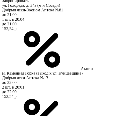
Забронировать
ул. Голодеда, д. 34а (м-н Соседи)
Добрыя леки-Эконом Аптека №81
до 21:00
1 шт.
в 20:04
до 21:00
152,54 р.
Акции
м. Каменная Горка (выход к ул. Кунцевщина)
Добрыя леки Аптека №13
до 22:00
2 шт.
в 20:01
до 22:00
152,54 р.