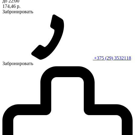
до 22:00
174,46 р.
Забронировать
+375 (29) 3532118
Забронировать