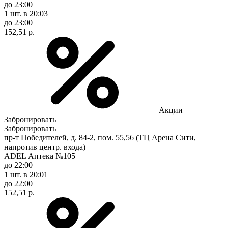
до 23:00
1 шт.
в 20:03
до 23:00
152,51 р.
Акции
Забронировать
Забронировать
пр-т Победителей, д. 84-2, пом. 55,56 (ТЦ Арена Сити,
напротив центр. входа)
ADEL Аптека №105
до 22:00
1 шт.
в 20:01
до 22:00
152,51 р.