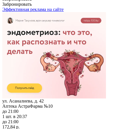
Забронировать
Эффективная реклама на сайте
ул. Асаналиева, д. 42
Аптека АстраФарма №10
до 21:00
1 шт.
в 20:37
до 21:00
172,84 р.