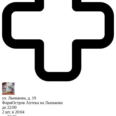
ул. Лынькова, д. 19
ФармОстров Аптека на Лынькова
до 22:00
2 шт.
в 20:04