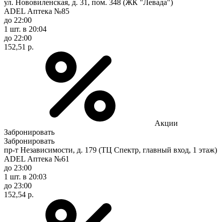
ул. Нововиленская, д. 31, пом. 348 (ЖК "Левада")
ADEL Аптека №85
до 22:00
1 шт.
в 20:04
до 22:00
152,51 р.
Акции
Забронировать
Забронировать
пр-т Независимости, д. 179 (ТЦ Спектр, главный вход, 1 этаж)
ADEL Аптека №61
до 23:00
1 шт.
в 20:03
до 23:00
152,54 р.