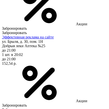
Акции
Забронировать
Забронировать
Эффективная реклама на сайте
ул. Брыля, д. 30, пом. 1Н
Добрыя леки Аптека №25
до 21:00
1 шт.
в 20:02
до 21:00
152,54 р.
Акции
Забронировать