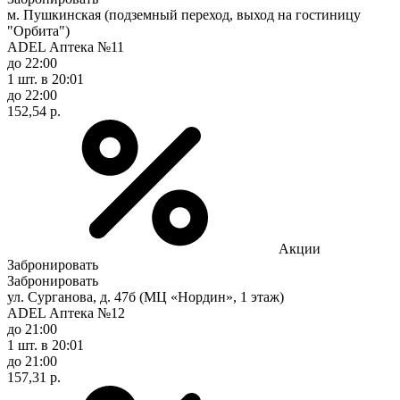
м. Пушкинская (подземный переход, выход на гостиницу
"Орбита")
ADEL Аптека №11
до 22:00
1 шт.
в 20:01
до 22:00
152,54 р.
Акции
Забронировать
Забронировать
ул. Сурганова, д. 47б (МЦ «Нордин», 1 этаж)
ADEL Аптека №12
до 21:00
1 шт.
в 20:01
до 21:00
157,31 р.