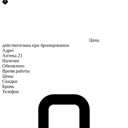
Цена
действительна при бронировании
Адрес
Аптека
23
Наличие
Обновлено
Время работы
Цены
Скидки
Бронь
Телефон