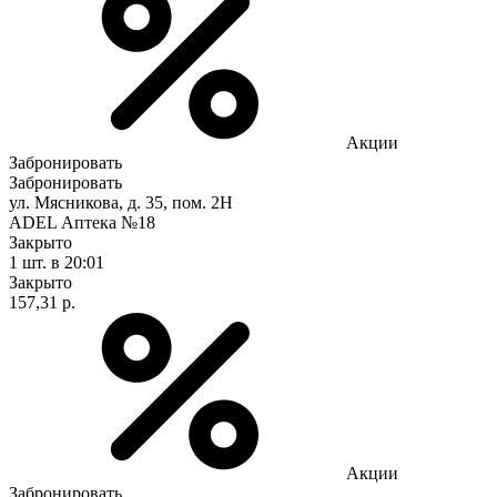
Акции
Забронировать
Забронировать
ул. Мясникова, д. 35, пом. 2Н
ADEL Аптека №18
Закрыто
1 шт.
в 20:01
Закрыто
157,31 р.
Акции
Забронировать