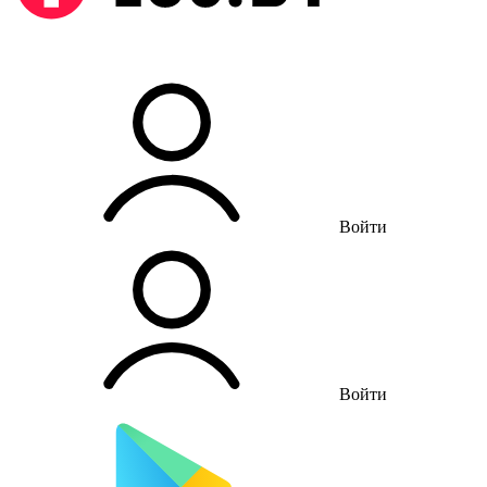
Войти
Войти