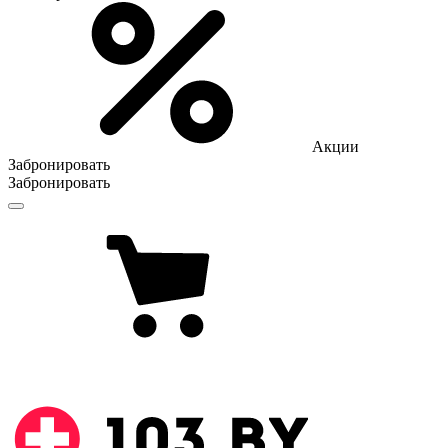
Акции
Забронировать
Забронировать