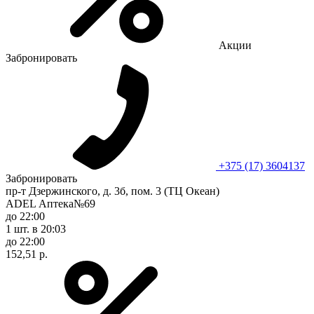
Акции
Забронировать
+375 (17) 3604137
Забронировать
пр-т Дзержинского, д. 3б, пом. 3 (ТЦ Океан)
ADEL Аптека№69
до 22:00
1 шт.
в 20:03
до 22:00
152,51 р.