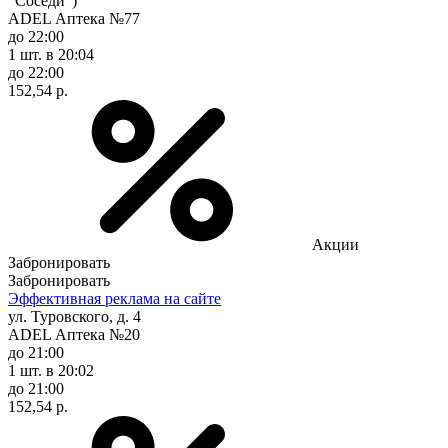
"Соседи")
ADEL Аптека №77
до 22:00
1 шт.
в 20:04
до 22:00
152,54 р.
Акции
Забронировать
Забронировать
Эффективная реклама на сайте
ул. Туровского, д. 4
ADEL Аптека №20
до 21:00
1 шт.
в 20:02
до 21:00
152,54 р.