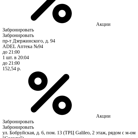
Акции
Забронировать
Забронировать
пр-т Дзержинского, д. 94
ADEL Аптека №94
до 21:00
1 шт.
в 20:04
до 21:00
152,54 р.
Акции
Забронировать
Забронировать
ул. Бобруйская, д. 6, пом. 13 (ТРЦ Galileo, 2 этаж, рядом с м-ом