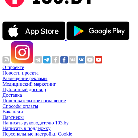
О проекте
Новости проекта
Размещение рекламы
Медицинский маркетинг
Публичный договор
Доставка
Пользовательское соглашение
Способы оплаты
Вакансии
Партнеры
Написать руководителю 103.by
Написать в поддержку
Персональные настройки Cookie