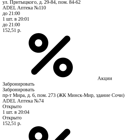
ул. Притыцкого, д. 29-84, пом. 84-62
ADEL Аптека №110
до 21:00
1 шт.
в 20:01
до 21:00
152,51 р.
Акции
Забронировать
Забронировать
пр-т Мира, д. 6, пом. 273 (ЖК Минск-Мир, здание Сочи)
ADEL Аптека №74
Открыто
1 шт.
в 20:04
Открыто
152,51 р.