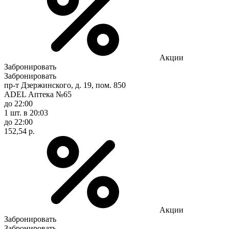
Акции
Забронировать
Забронировать
пр-т Дзержинского, д. 19, пом. 850
ADEL Аптека №65
до 22:00
1 шт.
в 20:03
до 22:00
152,54 р.
Акции
Забронировать
Забронировать