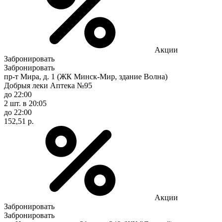
Акции
Забронировать
Забронировать
пр-т Мира, д. 1 (ЖК Минск-Мир, здание Волна)
Добрыя леки Аптека №95
до 22:00
2 шт.
в 20:05
до 22:00
152,51 р.
Акции
Забронировать
Забронировать