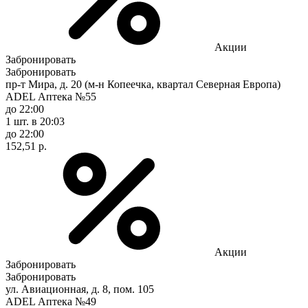
Акции
Забронировать
Забронировать
пр-т Мира, д. 20 (м-н Копеечка, квартал Северная Европа)
ADEL Аптека №55
до 22:00
1 шт.
в 20:03
до 22:00
152,51 р.
Акции
Забронировать
Забронировать
ул. Авиационная, д. 8, пом. 105
ADEL Аптека №49