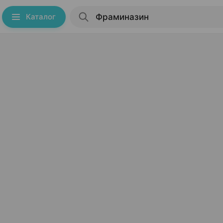
Каталог