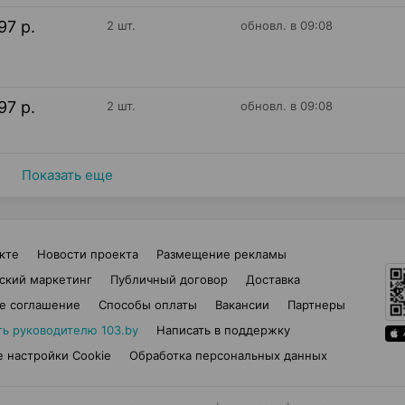
97 р.
2 шт.
обновл. в 09:08
97 р.
2 шт.
обновл. в 09:08
Показать еще
кте
Новости проекта
Размещение рекламы
ский маркетинг
Публичный договор
Доставка
е соглашение
Способы оплаты
Вакансии
Партнеры
ть руководителю 103.by
Написать в поддержку
 настройки Cookie
Обработка персональных данных