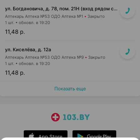
ул. Богдановича, д. 78, пом. 21Н (вход рядом с аркой)
Аптекарь Аптека №53 ОДО Аптека №1
Закрыто
1 шт.
обновл. в 19:20
11,48 р.
ул. Киселёва, д. 12а
Аптекарь Аптека №53 ОДО Аптека №9
Закрыто
1 шт.
обновл. в 19:20
11,48 р.
Показать еще