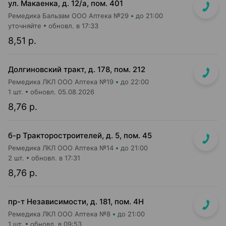
ул. Макаенка, д. 12/а, пом. 401
Ремедика Бальзам ООО Аптека №29
до 21:00
уточняйте
обновл. в 17:33
8,51 р.
Долгиновский тракт, д. 178, пом. 212
Ремедика ЛКЛ ООО Аптека №19
до 22:00
1 шт.
обновл. 05.08.2026
8,76 р.
б-р Тракторостроителей, д. 5, пом. 45
Ремедика ЛКЛ ООО Аптека №14
до 21:00
2 шт.
обновл. в 17:31
8,76 р.
пр-т Независимости, д. 181, пом. 4Н
Ремедика ЛКЛ ООО Аптека №8
до 21:00
1 шт.
обновл. в 09:53