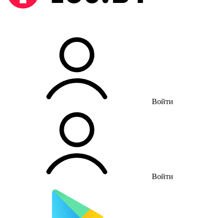
Войти
Войти