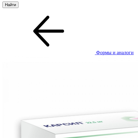
Формы и аналоги