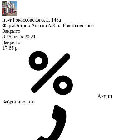
пр-т Рокоссовского, д. 145а
ФармОстров Аптека №9 на Рокоссовского
Закрыто
8,75 шт.
в 20:21
Закрыто
17,65 р.
Акции
Забронировать