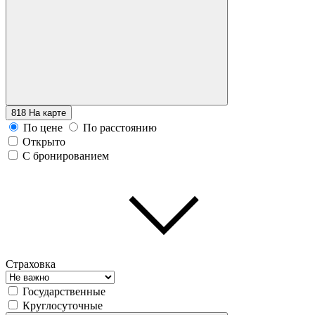
818
На карте
По цене
По расстоянию
Открыто
С бронированием
Страховка
Государственные
Круглосуточные