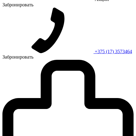
Забронировать
+375 (17) 3573464
Забронировать