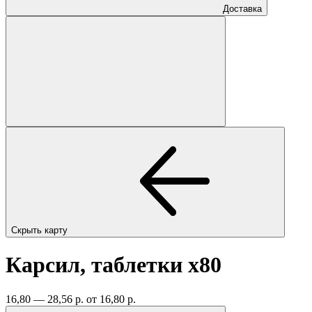
Доставка
Скрыть карту
Карсил, таблетки
x80
16,80 — 28,56 р.
от 16,80 р.