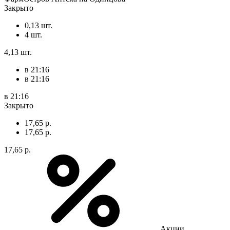
Закрыто
0,13 шт.
4 шт.
4,13 шт.
в 21:16
в 21:16
в 21:16
Закрыто
17,65 р.
17,65 р.
17,65 р.
Акции