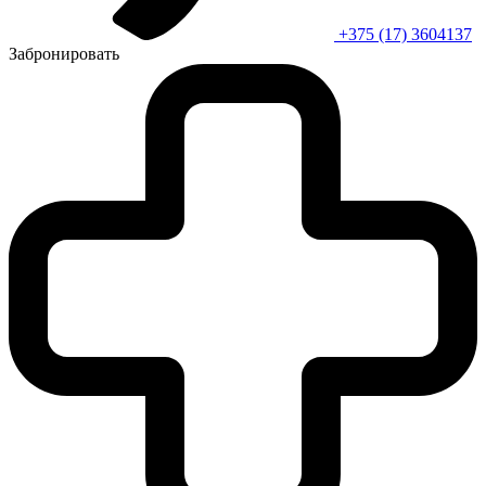
+375 (17) 3604137
Забронировать