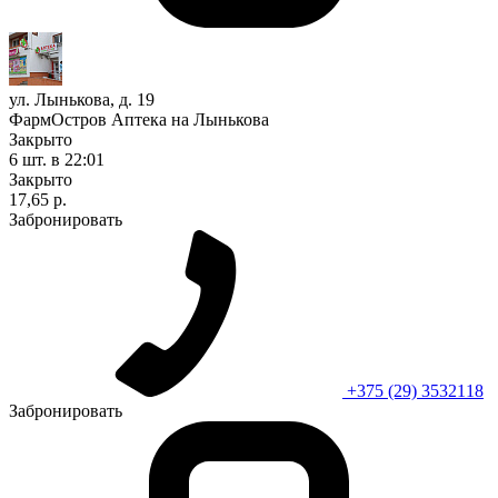
ул. Лынькова, д. 19
ФармОстров Аптека на Лынькова
Закрыто
6 шт.
в 22:01
Закрыто
17,65 р.
Забронировать
+375 (29) 3532118
Забронировать