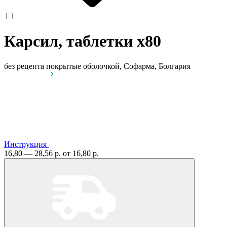
Карсил, таблетки
x80
без рецепта
покрытые оболочкой, Софарма, Болгария
Инструкция
16,80 — 28,56 р.
от 16,80 р.