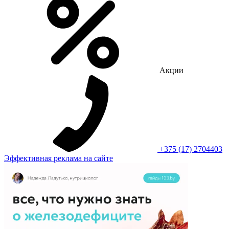
Акции
+375 (17) 2704403
Эффективная реклама на сайте