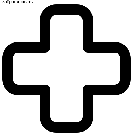
Забронировать