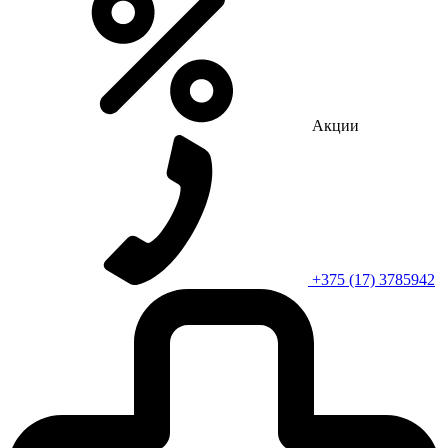
Акции
+375 (17) 3785942