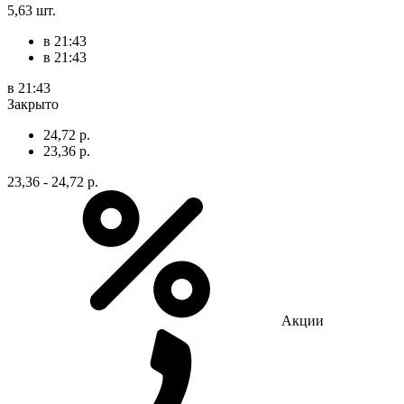
5,63 шт.
в 21:43
в 21:43
в 21:43
Закрыто
24,72 р.
23,36 р.
23,36 - 24,72 р.
Акции