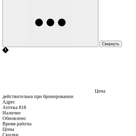
Свернуть
Цена
действительна при бронировании
Адрес
Аптека
818
Наличие
Обновлено
Время работы
Цены
Скидки