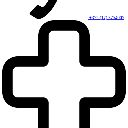
+375 (17) 3754005