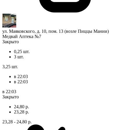
ул. Маяковского, д. 10, пом. 13 (возле Пиццы Мании)
Медвай Аптека №7
Закрыто
0,25 шт.
3 шт.
3,25 шт.
в 22:03
в 22:03
в 22:03
Закрыто
24,80 р.
23,28 р.
23,28 - 24,80 р.