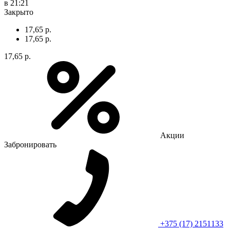
в 21:21
Закрыто
17,65 р.
17,65 р.
17,65 р.
Акции
Забронировать
+375 (17) 2151133