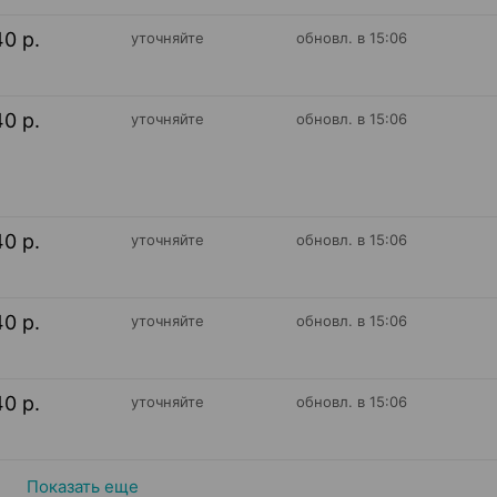
40 р.
уточняйте
обновл. в 15:06
40 р.
уточняйте
обновл. в 15:06
40 р.
уточняйте
обновл. в 15:06
40 р.
уточняйте
обновл. в 15:06
40 р.
уточняйте
обновл. в 15:06
Показать еще