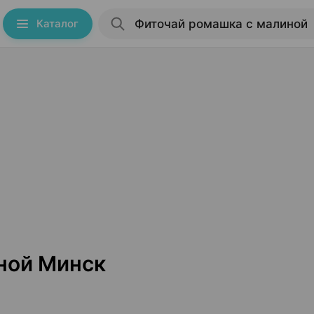
Каталог
ной Минск