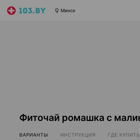
Минск
Фиточай ромашка с мали
ВАРИАНТЫ
ИНСТРУКЦИЯ
ГДЕ КУПИТЬ