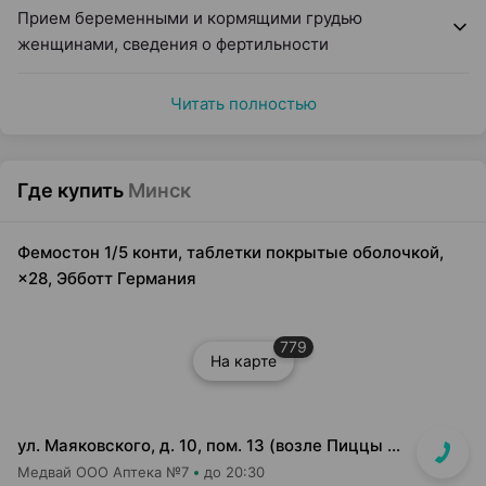
Прием беременными и кормящими грудью
женщинами, сведения о фертильности
Читать полностью
Где купить
Минск
Фемостон 1/5 конти, таблетки покрытые оболочкой,
×28, Эбботт Германия
779
На карте
ул. Маяковского, д. 10, пом. 13 (возле Пиццы Мании)
Медвай ООО Аптека №7
до 20:30