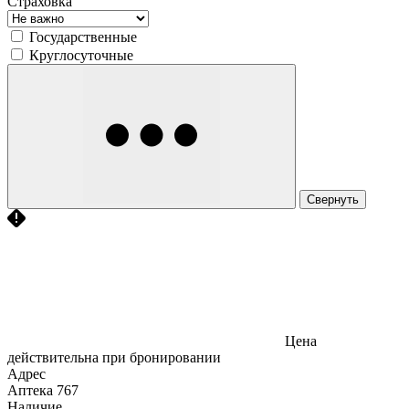
Страховка
Государственные
Круглосуточные
Свернуть
Цена
действительна при бронировании
Адрес
Аптека
767
Наличие