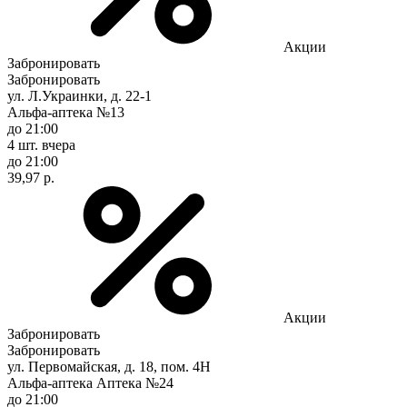
Акции
Забронировать
Забронировать
ул. Л.Украинки, д. 22-1
Альфа-аптека №13
до 21:00
4 шт.
вчера
до 21:00
39,97 р.
Акции
Забронировать
Забронировать
ул. Первомайская, д. 18, пом. 4Н
Альфа-аптека Аптека №24
до 21:00