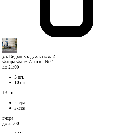
ул. Кедышко, д. 23, пом. 2
Флора Фарм Аптека №21
до 21:00
3 шт.
10 шт.
13 шт.
вчера
вчера
вчера
до 21:00