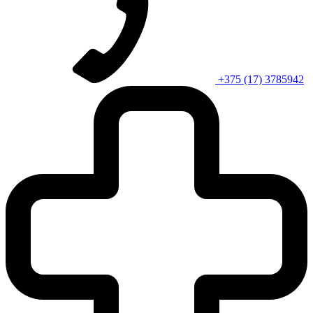
+375 (17) 3785942