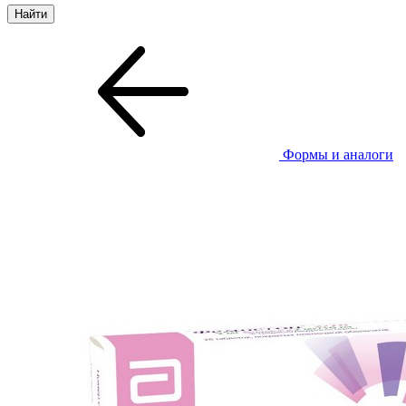
Формы и аналоги