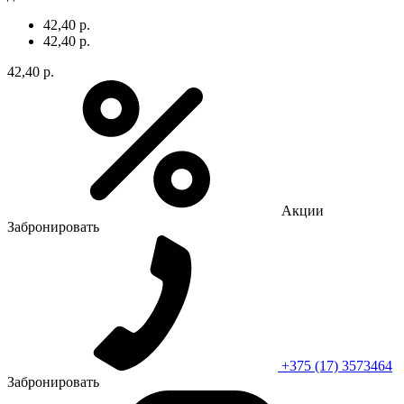
42,40 р.
42,40 р.
42,40 р.
Акции
Забронировать
+375 (17) 3573464
Забронировать