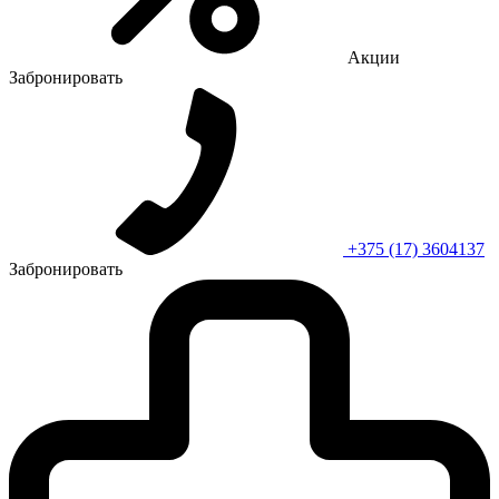
Акции
Забронировать
+375 (17) 3604137
Забронировать