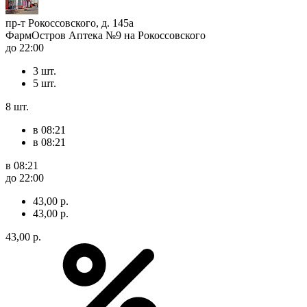
пр-т Рокоссовского, д. 145а
ФармОстров Аптека №9 на Рокоссовского
до 22:00
3 шт.
5 шт.
8 шт.
в 08:21
в 08:21
в 08:21
до 22:00
43,00 р.
43,00 р.
43,00 р.