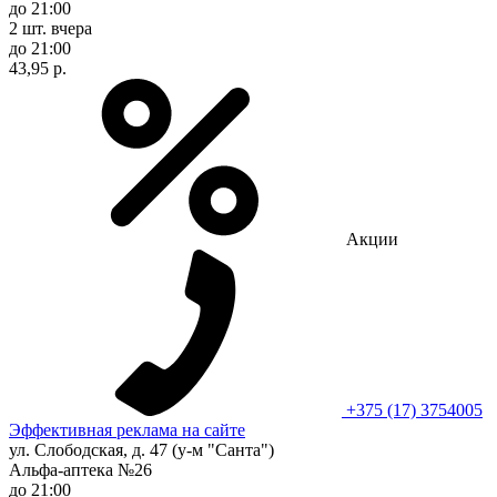
до 21:00
2 шт.
вчера
до 21:00
43,95 р.
Акции
+375 (17) 3754005
Эффективная реклама на сайте
ул. Слободская, д. 47 (у-м "Санта")
Альфа-аптека №26
до 21:00