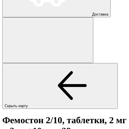
Доставка
Скрыть карту
Фемостон 2/10, таблетки, 2 мг