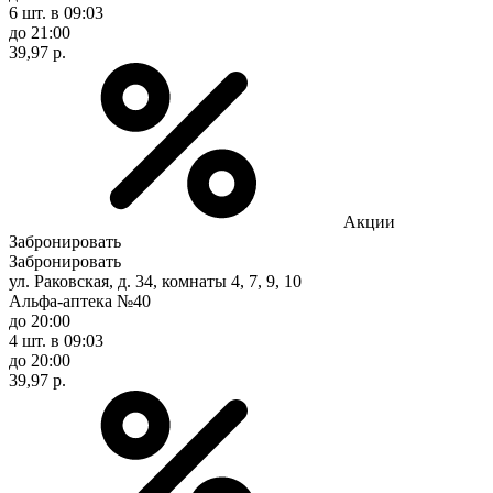
6 шт.
в 09:03
до 21:00
39,97 р.
Акции
Забронировать
Забронировать
ул. Раковская, д. 34, комнаты 4, 7, 9, 10
Альфа-аптека №40
до 20:00
4 шт.
в 09:03
до 20:00
39,97 р.