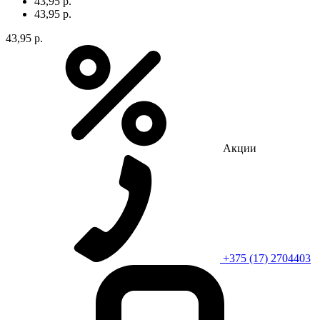
43,95 р.
43,95 р.
43,95 р.
Акции
+375 (17) 2704403