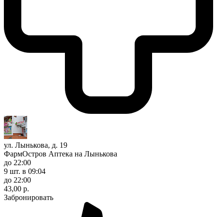
ул. Лынькова, д. 19
ФармОстров Аптека на Лынькова
до 22:00
9 шт.
в 09:04
до 22:00
43,00 р.
Забронировать