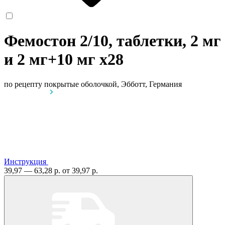
Фемостон 2/10, таблетки, 2 мг
и 2 мг+10 мг
x28
по рецепту
покрытые оболочкой, Эбботт, Германия
Инструкция
39,97 — 63,28 р.
от 39,97 р.