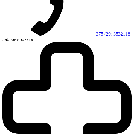
+375 (29) 3532118
Забронировать