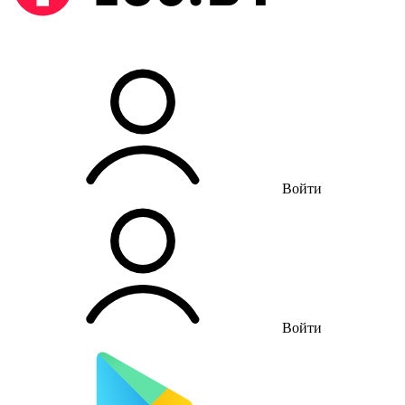
Войти
Войти