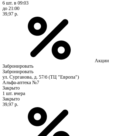
6 шт.
в 09:03
до 21:00
39,97 р.
Акции
Забронировать
Забронировать
ул. Сурганова, д. 57/б (ТЦ "Европа")
Альфа-аптека №7
Закрыто
1 шт.
вчера
Закрыто
39,97 р.