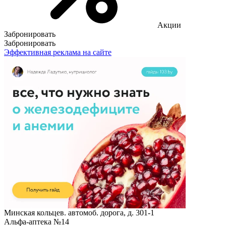
Акции
Забронировать
Забронировать
Эффективная реклама на сайте
Минская кольцев. автомоб. дорога, д. 301-1
Альфа-аптека №14