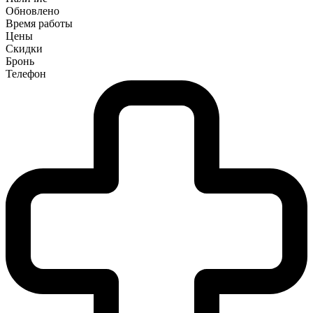
Обновлено
Время работы
Цены
Скидки
Бронь
Телефон