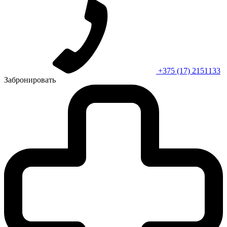
+375 (17) 2151133
Забронировать