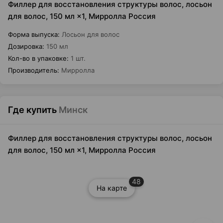
Филлер для восстановления структуры волос, лосьон
для волос, 150 мл ×1, Мирролла Россия
Форма выпуска
:
Лосьон для волос
Дозировка
:
150 мл
Кол-во в упаковке
:
1 шт.
Производитель
:
Мирролла
Где купить
Минск
Филлер для восстановления структуры волос, лосьон
для волос, 150 мл ×1, Мирролла Россия
48
На карте