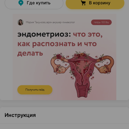
Где купить
В корзину
Инструкция