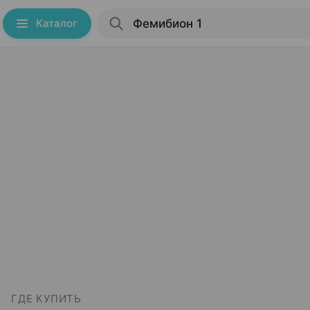
Каталог
ГДЕ КУПИТЬ