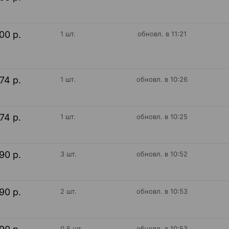
00 р.
1 шт.
обновл. в 11:21
74 р.
1 шт.
обновл. в 10:26
74 р.
1 шт.
обновл. в 10:25
90 р.
3 шт.
обновл. в 10:52
90 р.
2 шт.
обновл. в 10:53
0.5 шт.
обновл. в 10:53