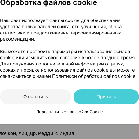
Обработка файлов cookie
Наш сайт использует файлы cookie для обеспечения
удобства пользователей сайта, его улучшения, сбора
статистики и предоставления персонализированных
рекомендаций.
Вы можете настроить параметры использования файлов
cookie или изменить свое согласие в более позднее время.
Для получения дополнительной информации о целях,
сроках и порядке использования файлов cookie вы можете
ознакомиться с нашей
Политикой обработки файлов cookie
Читать полностью
Отклонить
Принять
Персональные настройки Cookie
лочкой, ×28, Др. Редди`с Индия