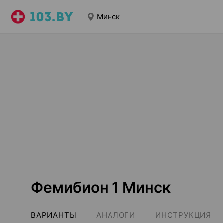
Минск
Фемибион 1 Минск
ВАРИАНТЫ
АНАЛОГИ
ИНСТРУКЦИЯ