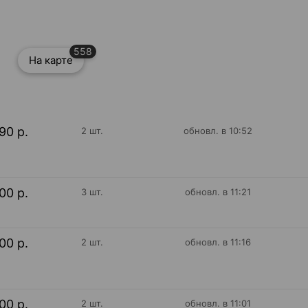
558
На карте
90 р.
2 шт.
обновл. в 10:52
00 р.
3 шт.
обновл. в 11:21
00 р.
2 шт.
обновл. в 11:16
00 р.
2 шт.
обновл. в 11:01