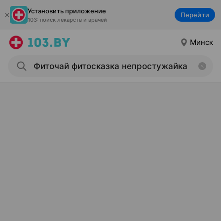
Установить приложение
Перейти
103: поиск лекарств и врачей
Минск