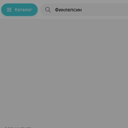
Каталог