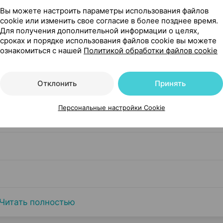
Вы можете настроить параметры использования файлов
cookie или изменить свое согласие в более позднее время.
Для получения дополнительной информации о целях,
сроках и порядке использования файлов cookie вы можете
ознакомиться с нашей
Политикой обработки файлов cookie
Отклонить
Принять
Персональные настройки Cookie
Читать полностью