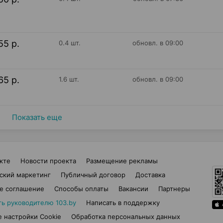
55 р.
0.4 шт.
обновл. в 09:00
65 р.
1.6 шт.
обновл. в 09:00
Показать еще
кте
Новости проекта
Размещение рекламы
ский маркетинг
Публичный договор
Доставка
е соглашение
Способы оплаты
Вакансии
Партнеры
ть руководителю 103.by
Написать в поддержку
 настройки Cookie
Обработка персональных данных