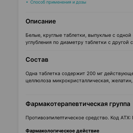
Способ применения и дозы
Описание
Белые, круглые таблетки, выпуклые с одной
углубления по диаметру таблетки с другой 
Состав
Одна таблетка содержит 200 мг действующе
целлюлоза микрокристаллическая, желатин, 
Фармакотерапевтическая группа
Противоэпилептическое средство. Код ATX:
Фармакологическое действие