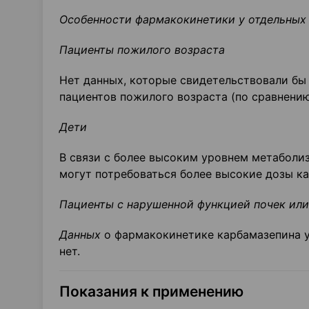
Особенности
фармакокинетики
у отдельных
Пациенты пожилого возраста
Нет данных, которые свидетельствовали бы
пациентов пожилого возраста (по сравнени
Дети
В связи с более высоким уровнем метаболи
могут потребоваться более высокие дозы ка
Пациенты с нарушенной функцией почек или
Данных
о фармакокинетике карбамазепина у
нет.
Показания к применению