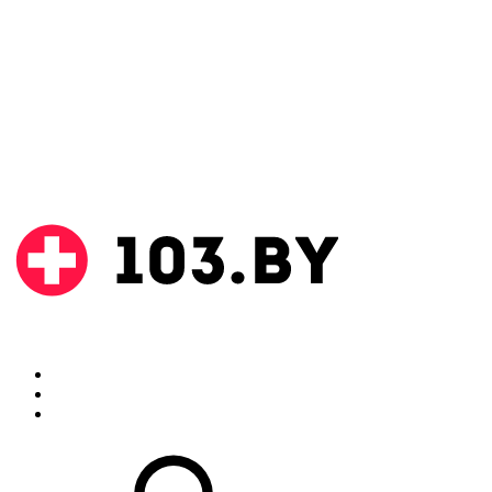
Поиск
Аптеки
Инструкции