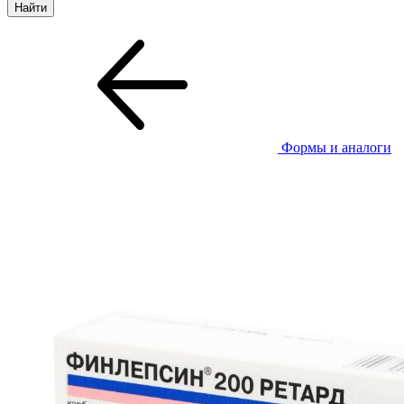
Формы и аналоги