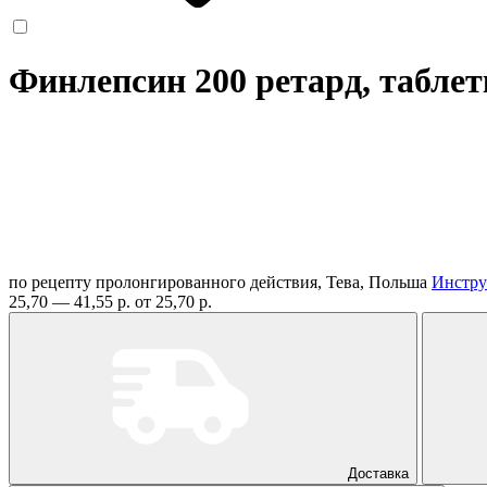
Финлепсин 200 ретард, таблет
по рецепту
пролонгированного действия, Тева, Польша
Инстру
25,70 — 41,55 р.
от 25,70 р.
Доставка