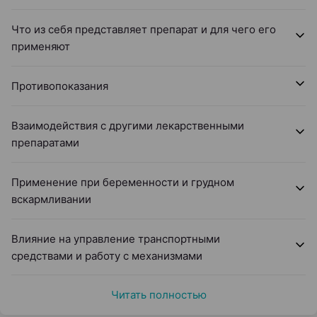
Что из себя представляет препарат и для чего его
применяют
Противопоказания
Взаимодействия с другими лекарственными
препаратами
Применение при беременности и грудном
вскармливании
Влияние на управление транспортными
средствами и работу с механизмами
Читать полностью