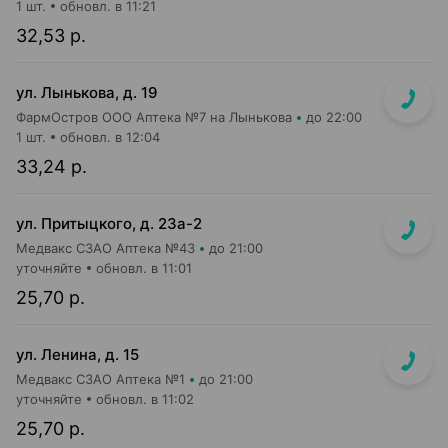
1 шт.
обновл. в 11:21
32,53 р.
ул. Лынькова, д. 19
ФармОстров ООО Аптека №7 на Лынькова
до 22:00
1 шт.
обновл. в 12:04
33,24 р.
ул. Притыцкого, д. 23а-2
Медвакс СЗАО Аптека №43
до 21:00
уточняйте
обновл. в 11:01
25,70 р.
ул. Ленина, д. 15
Медвакс СЗАО Аптека №1
до 21:00
уточняйте
обновл. в 11:02
25,70 р.