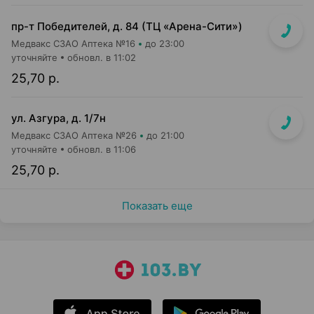
пр-т Победителей, д. 84 (ТЦ «Арена-Сити»)
Медвакс СЗАО Аптека №16
до 23:00
уточняйте
обновл. в 11:02
25,70 р.
ул. Азгура, д. 1/7н
Медвакс СЗАО Аптека №26
до 21:00
уточняйте
обновл. в 11:06
25,70 р.
Показать еще