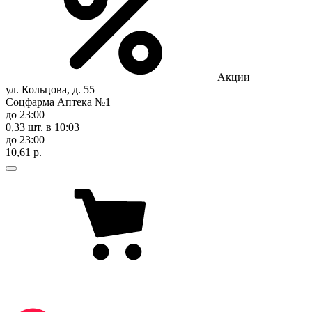
Акции
ул. Кольцова, д. 55
Соцфарма Аптека №1
до 23:00
0,33 шт.
в 10:03
до 23:00
10,61 р.