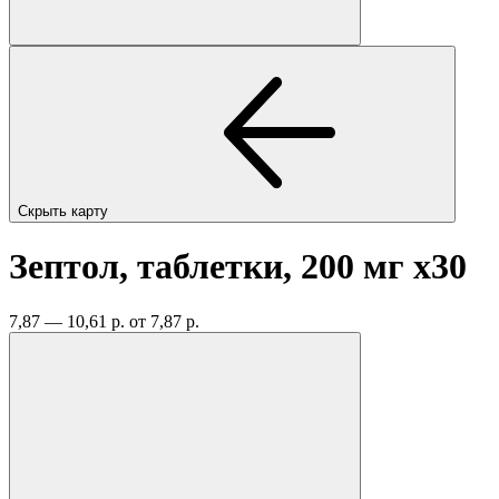
Скрыть карту
Зептол, таблетки, 200 мг
x30
7,87 — 10,61 р.
от 7,87 р.