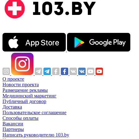
О проекте
Новости проекта
Размещение рекламы
Медицинский маркетинг
Публичный договор
Доставка
Пользовательское соглашение
Способы оплаты
Вакансии
Партнеры
Написать руководителю 103.by