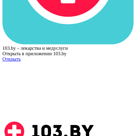
103.by – лекарства и медуслуги
Открыть в приложении 103.by
Открыть