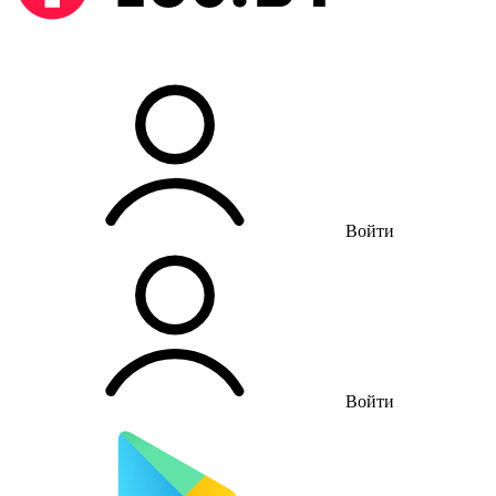
Войти
Войти