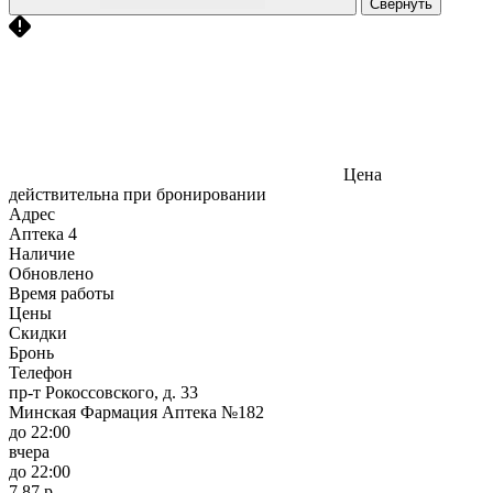
Свернуть
Цена
действительна при бронировании
Адрес
Аптека
4
Наличие
Обновлено
Время работы
Цены
Скидки
Бронь
Телефон
пр-т Рокоссовского, д. 33
Минская Фармация Аптека №182
до 22:00
вчера
до 22:00
7,87 р.