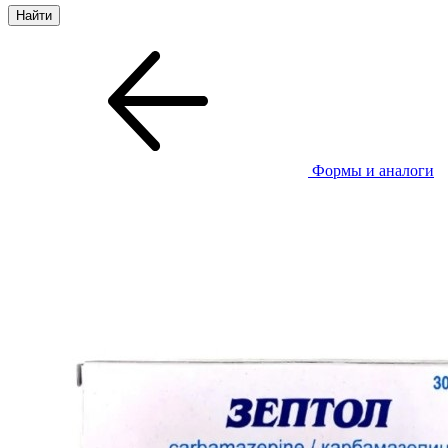
Формы и аналоги