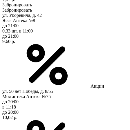
Забронировать
Забронировать
ул. Уборевича, д. 42
Ясса Аптека №8
до 21:00
0,33 шт.
в 11:00
до 21:00
9,60 р.
Акции
ул. 50 лет Победы, д. 8/55
Моя аптека Аптека №75
до 20:00
в 11:18
до 20:00
10,02 р.