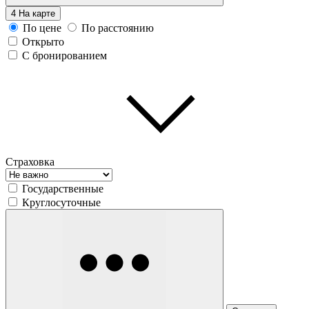
4
На карте
По цене
По расстоянию
Открыто
С бронированием
Страховка
Государственные
Круглосуточные