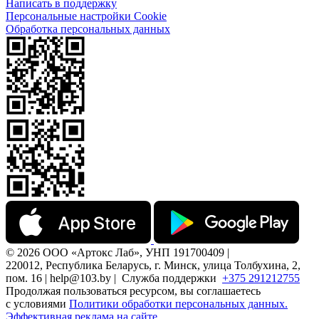
Написать в поддержку
Персональные настройки Cookie
Обработка персональных данных
© 2026 ООО «Артокс Лаб», УНП 191700409 |
220012, Республика Беларусь, г. Минск, улица Толбухина, 2,
пом. 16 | help@103.by |
Служба поддержки
+375 291212755
Продолжая пользоваться ресурсом, вы соглашаетесь
с условиями
Политики обработки персональных данных.
Эффективная реклама на сайте