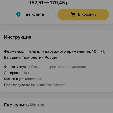
152,51 — 179,45 р.
Где купить
В корзину
Инструкция
Ферменкол, гель для наружного применения, 10 г ×1,
Высокие Технологии Россия
Форма выпуска
:
Гель для наружного применения
Дозировка
:
10 г
Кол-во в упаковке
:
1 шт.
Производитель
:
Высокие Технологии
Где купить
Минск