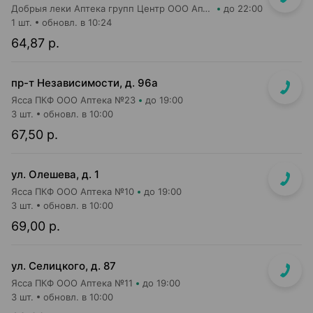
Добрыя леки Аптека групп Центр ООО Аптека №47
до 22:00
1 шт.
обновл. в 10:24
64,87 р.
пр-т Независимости, д. 96а
Ясса ПКФ ООО Аптека №23
до 19:00
3 шт.
обновл. в 10:00
67,50 р.
ул. Олешева, д. 1
Ясса ПКФ ООО Аптека №10
до 19:00
3 шт.
обновл. в 10:00
69,00 р.
ул. Селицкого, д. 87
Ясса ПКФ ООО Аптека №11
до 19:00
3 шт.
обновл. в 10:00