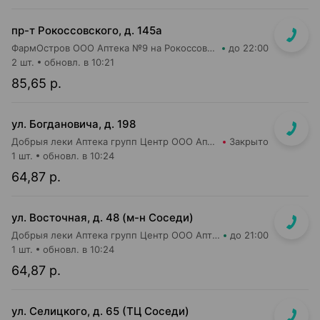
пр-т Рокоссовского, д. 145а
ФармОстров ООО Аптека №9 на Рокоссовского
до 22:00
2 шт.
обновл. в 10:21
85,65 р.
ул. Богдановича, д. 198
Добрыя леки Аптека групп Центр ООО Аптека №44
Закрыто
1 шт.
обновл. в 10:24
64,87 р.
ул. Восточная, д. 48 (м-н Соседи)
Добрыя леки Аптека групп Центр ООО Аптека №45
до 21:00
1 шт.
обновл. в 10:24
64,87 р.
ул. Селицкого, д. 65 (ТЦ Соседи)