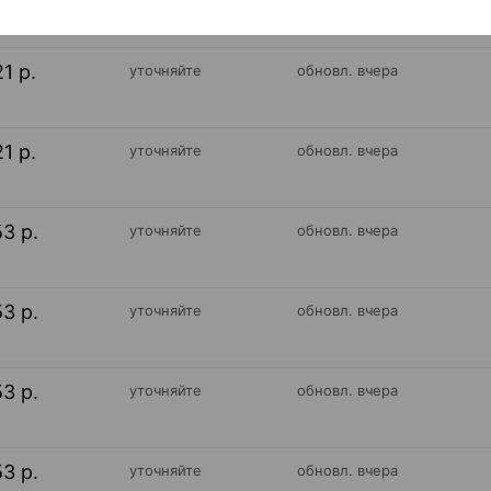
21 р.
уточняйте
обновл. вчера
21 р.
уточняйте
обновл. вчера
53 р.
уточняйте
обновл. вчера
53 р.
уточняйте
обновл. вчера
53 р.
уточняйте
обновл. вчера
53 р.
уточняйте
обновл. вчера