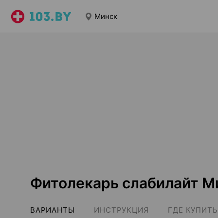
Минск
Фитолекарь слабилайт М
ВАРИАНТЫ
ИНСТРУКЦИЯ
ГДЕ КУПИТЬ