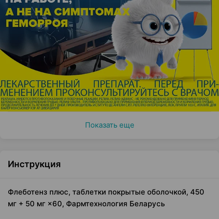
Показать еще
Инструкция
Флеботенз плюс, таблетки покрытые оболочкой, 450
мг + 50 мг ×60, Фармтехнология Беларусь