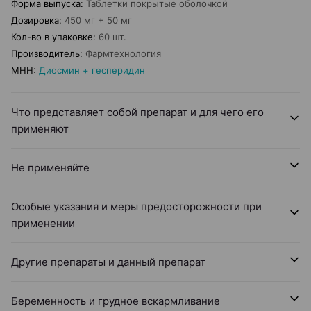
Форма выпуска
:
Таблетки покрытые оболочкой
Дозировка
:
450 мг + 50 мг
Кол-во в упаковке
:
60 шт.
Производитель
:
Фармтехнология
МНН
:
Диосмин + гесперидин
Что представляет собой препарат и для чего его
применяют
Не применяйте
Особые указания и меры предосторожности при
применении
Другие препараты и данный препарат
Беременность и грудное вскармливание