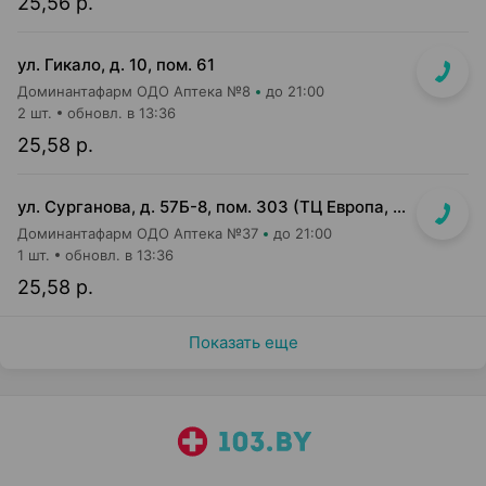
25,56 р.
ул. Гикало, д. 10, пом. 61
Доминантафарм ОДО Аптека №8
до 21:00
2 шт.
обновл. в 13:36
25,58 р.
ул. Сурганова, д. 57Б-8, пом. 303 (ТЦ Европа, 3 этаж)
Доминантафарм ОДО Аптека №37
до 21:00
1 шт.
обновл. в 13:36
25,58 р.
Показать еще