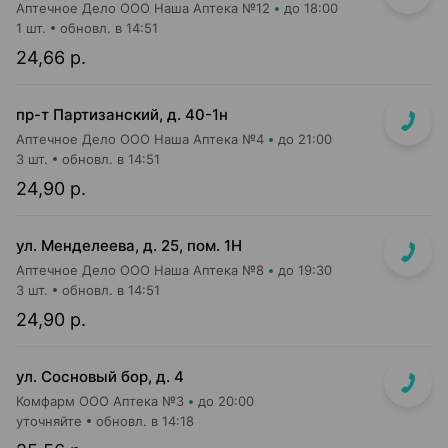
Аптечное Дело ООО Наша Аптека №12
до 18:00
1 шт.
обновл. в 14:51
24,66 р.
пр-т Партизанский, д. 40-1н
Аптечное Дело ООО Наша Аптека №4
до 21:00
3 шт.
обновл. в 14:51
24,90 р.
ул. Менделеева, д. 25, пом. 1Н
Аптечное Дело ООО Наша Аптека №8
до 19:30
3 шт.
обновл. в 14:51
24,90 р.
ул. Сосновый бор, д. 4
Комфарм ООО Аптека №3
до 20:00
уточняйте
обновл. в 14:18