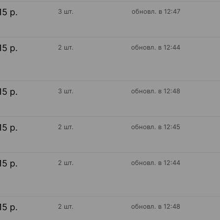
15 р.
3 шт.
обновл. в 12:47
15 р.
2 шт.
обновл. в 12:44
15 р.
3 шт.
обновл. в 12:48
15 р.
2 шт.
обновл. в 12:45
15 р.
2 шт.
обновл. в 12:44
15 р.
2 шт.
обновл. в 12:48