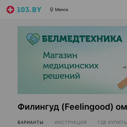
Минск
Филингуд (Feelingood) ом
ВАРИАНТЫ
ИНСТРУКЦИЯ
ГДЕ КУПИТЬ