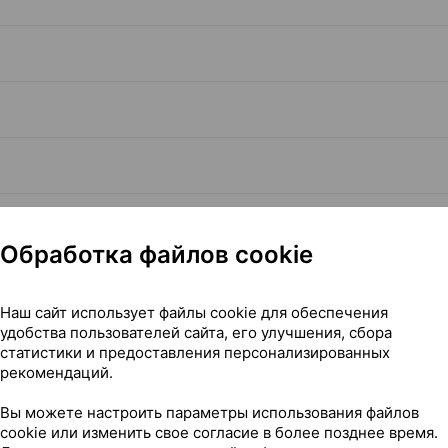
Обработка файлов cookie
Наш сайт использует файлы cookie для обеспечения
удобства пользователей сайта, его улучшения, сбора
Читать полностью
статистики и предоставления персонализированных
рекомендаций.
Вы можете настроить параметры использования файлов
cookie или изменить свое согласие в более позднее время.