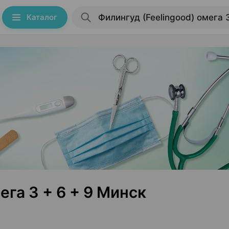
Каталог
ега 3 + 6 + 9 Минск